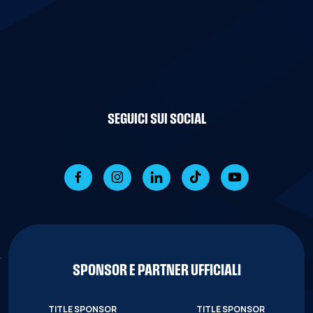
SEGUICI SUI SOCIAL
SPONSOR E PARTNER UFFICIALI
TITLE SPONSOR
TITLE SPONSOR