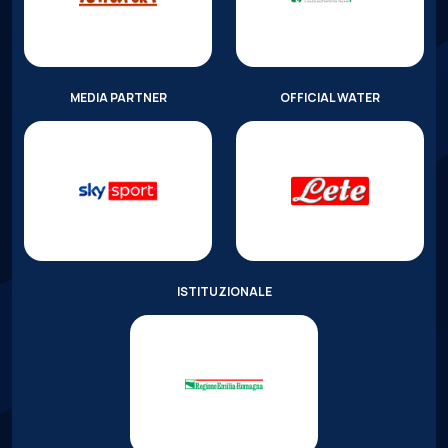
MEDIA PARTNER
OFFICIAL WATER
ISTITUZIONALE