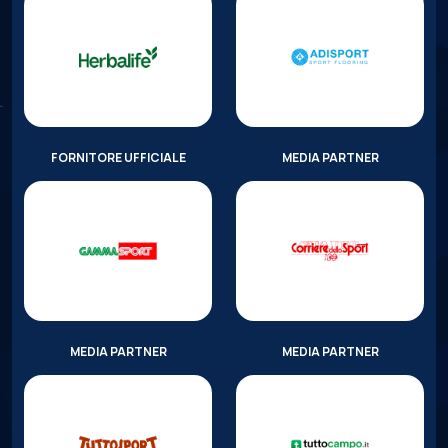
FORNITORE UFFICIALE
MEDIA PARTNER
MEDIA PARTNER
MEDIA PARTNER