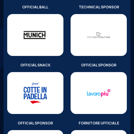
OFFICIAL BALL
TECHNICAL SPONSOR
OFFICIAL SNACK
OFFICIAL SPONSOR
OFFICIAL SPONSOR
FORNITORE UFFICIALE