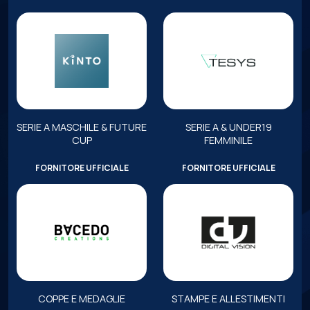
SERIE A MASCHILE & FUTURE
SERIE A & UNDER19
CUP
FEMMINILE
FORNITORE UFFICIALE
FORNITORE UFFICIALE
COPPE E MEDAGLIE
STAMPE E ALLESTIMENTI