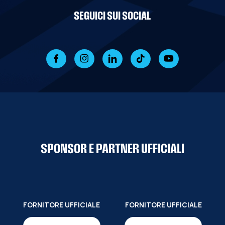
SEGUICI SUI SOCIAL
SPONSOR E PARTNER UFFICIALI
FORNITORE UFFICIALE
FORNITORE UFFICIALE