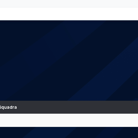
Squadra