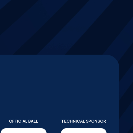
OFFICIAL BALL
TECHNICAL SPONSOR