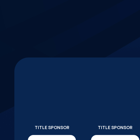
TITLE SPONSOR
TITLE SPONSOR