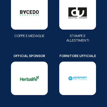
COPPE E MEDAGLIE
STAMPE E
ALLESTIMENTI
OFFICIAL SPONSOR
FORNITORE UFFICIALE