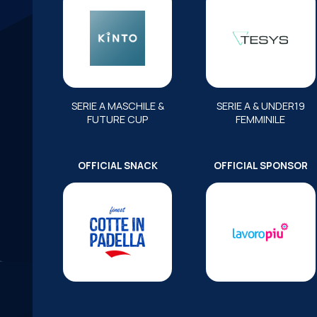
SERIE A MASCHILE &
SERIE A & UNDER19
FUTURE CUP
FEMMINILE
OFFICIAL SNACK
OFFICIAL SPONSOR