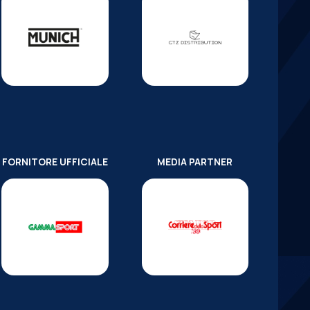
FORNITORE UFFICIALE
MEDIA PARTNER