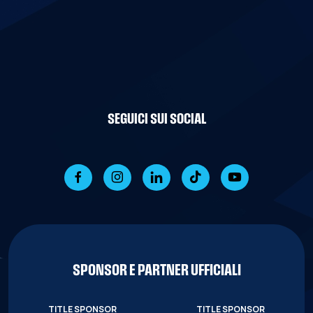
SEGUICI SUI SOCIAL
SPONSOR E PARTNER UFFICIALI
TITLE SPONSOR
TITLE SPONSOR