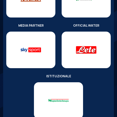
MEDIA PARTNER
OFFICIAL WATER
ISTITUZIONALE