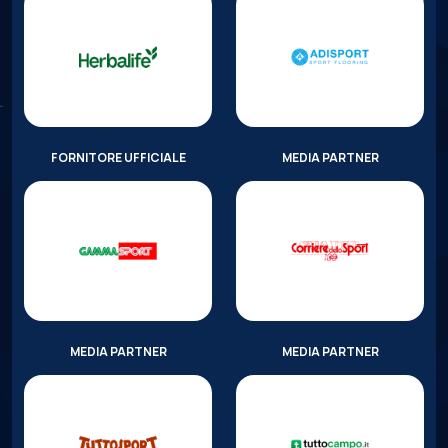
FORNITORE UFFICIALE
MEDIA PARTNER
MEDIA PARTNER
MEDIA PARTNER