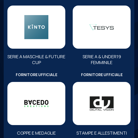
SERIE A MASCHILE & FUTURE
SERIE A & UNDER19
CUP
FEMMINILE
FORNITORE UFFICIALE
FORNITORE UFFICIALE
COPPE E MEDAGLIE
STAMPE E ALLESTIMENTI