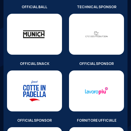
OFFICIAL BALL
TECHNICAL SPONSOR
OFFICIAL SNACK
OFFICIAL SPONSOR
OFFICIAL SPONSOR
FORNITORE UFFICIALE