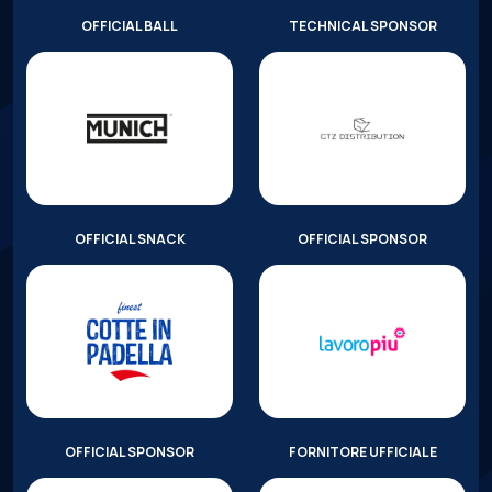
OFFICIAL BALL
TECHNICAL SPONSOR
OFFICIAL SNACK
OFFICIAL SPONSOR
OFFICIAL SPONSOR
FORNITORE UFFICIALE