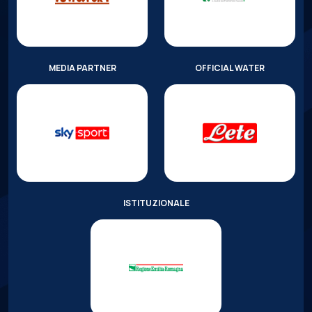
MEDIA PARTNER
OFFICIAL WATER
ISTITUZIONALE