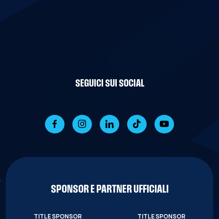
SEGUICI SUI SOCIAL
SPONSOR E PARTNER UFFICIALI
TITLE SPONSOR
TITLE SPONSOR