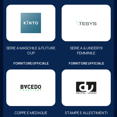
SERIE A MASCHILE & FUTURE
SERIE A & UNDER19
CUP
FEMMINILE
FORNITORE UFFICIALE
FORNITORE UFFICIALE
COPPE E MEDAGLIE
STAMPE E ALLESTIMENTI