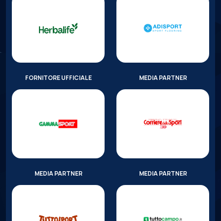
FORNITORE UFFICIALE
MEDIA PARTNER
MEDIA PARTNER
MEDIA PARTNER