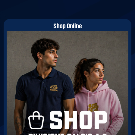
Shop Online