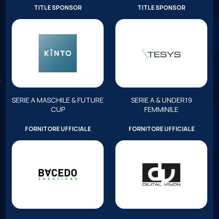
TITLE SPONSOR
TITLE SPONSOR
SERIE A MASCHILE & FUTURE
SERIE A & UNDER19
CUP
FEMMINILE
FORNITORE UFFICIALE
FORNITORE UFFICIALE