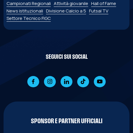
Campionati Regionali
Attività giovanile
Hall of Fame
News istituzionali
Divisione Calcio a 5
Futsal TV
Settore Tecnico FIGC
SEGUICI SUI SOCIAL
SPONSOR E PARTNER UFFICIALI