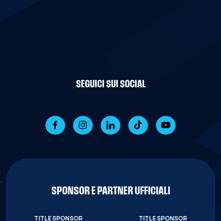
SEGUICI SUI SOCIAL
SPONSOR E PARTNER UFFICIALI
TITLE SPONSOR
TITLE SPONSOR