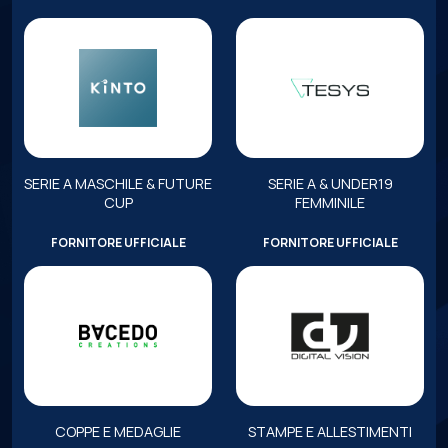
SERIE A MASCHILE & FUTURE
SERIE A & UNDER19
CUP
FEMMINILE
FORNITORE UFFICIALE
FORNITORE UFFICIALE
COPPE E MEDAGLIE
STAMPE E ALLESTIMENTI