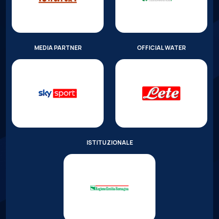
MEDIA PARTNER
OFFICIAL WATER
ISTITUZIONALE