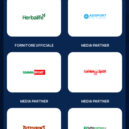
FORNITORE UFFICIALE
MEDIA PARTNER
MEDIA PARTNER
MEDIA PARTNER