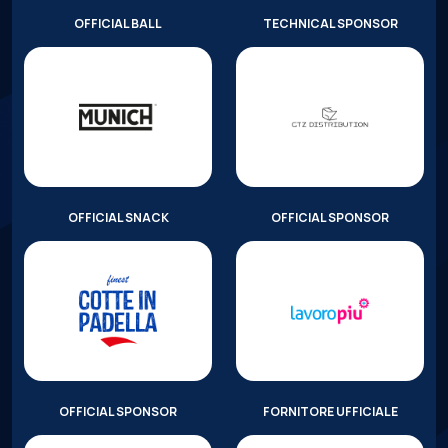
OFFICIAL BALL
TECHNICAL SPONSOR
OFFICIAL SNACK
OFFICIAL SPONSOR
OFFICIAL SPONSOR
FORNITORE UFFICIALE