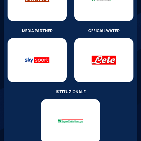
MEDIA PARTNER
OFFICIAL WATER
ISTITUZIONALE