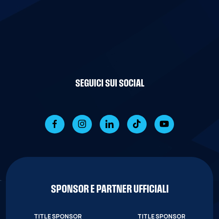
SEGUICI SUI SOCIAL
SPONSOR E PARTNER UFFICIALI
TITLE SPONSOR
TITLE SPONSOR