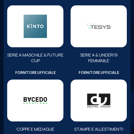
SERIE A MASCHILE & FUTURE
SERIE A & UNDER19
CUP
FEMMINILE
FORNITORE UFFICIALE
FORNITORE UFFICIALE
COPPE E MEDAGLIE
STAMPE E ALLESTIMENTI