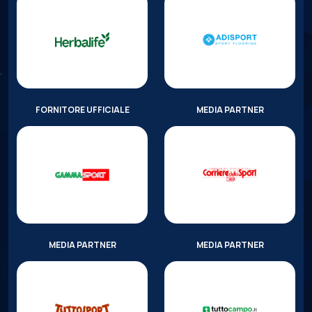
FORNITORE UFFICIALE
MEDIA PARTNER
MEDIA PARTNER
MEDIA PARTNER