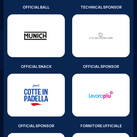
OFFICIAL BALL
TECHNICAL SPONSOR
OFFICIAL SNACK
OFFICIAL SPONSOR
OFFICIAL SPONSOR
FORNITORE UFFICIALE