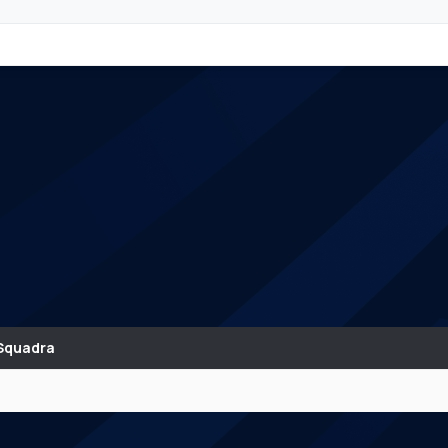
Squadra