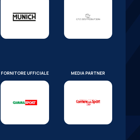
FORNITORE UFFICIALE
MEDIA PARTNER