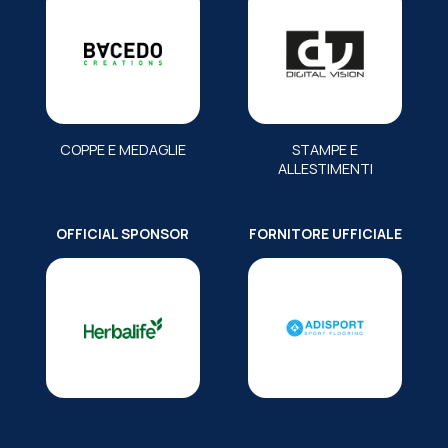
COPPE E MEDAGLIE
STAMPE E
ALLESTIMENTI
OFFICIAL SPONSOR
FORNITORE UFFICIALE