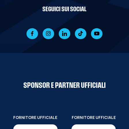
SEGUICI SUI SOCIAL
SPONSOR E PARTNER UFFICIALI
FORNITORE UFFICIALE
FORNITORE UFFICIALE