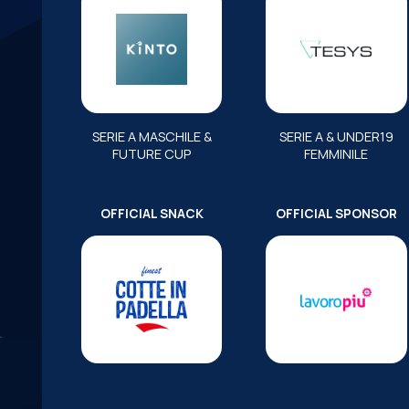
SERIE A MASCHILE &
SERIE A & UNDER19
FUTURE CUP
FEMMINILE
OFFICIAL SNACK
OFFICIAL SPONSOR