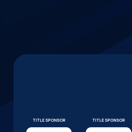
TITLE SPONSOR
TITLE SPONSOR