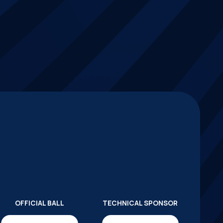
OFFICIAL BALL
TECHNICAL SPONSOR