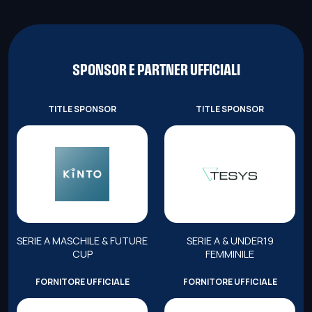
SPONSOR E PARTNER UFFICIALI
TITLE SPONSOR
TITLE SPONSOR
SERIE A MASCHILE & FUTURE
SERIE A & UNDER19
CUP
FEMMINILE
FORNITORE UFFICIALE
FORNITORE UFFICIALE