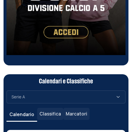
Calendari e Classifiche
Classifica
Marcatori
Calendario