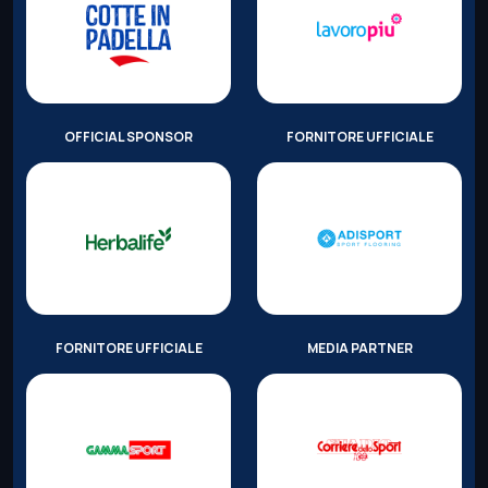
OFFICIAL SPONSOR
FORNITORE UFFICIALE
FORNITORE UFFICIALE
MEDIA PARTNER