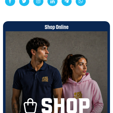
Shop Online