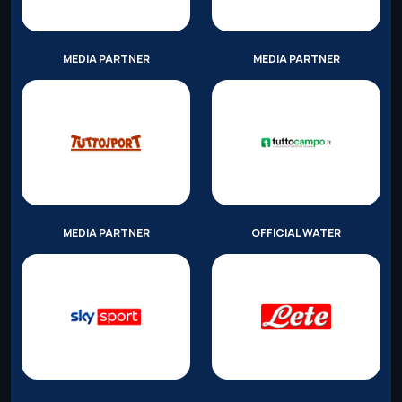
MEDIA PARTNER
MEDIA PARTNER
MEDIA PARTNER
OFFICIAL WATER