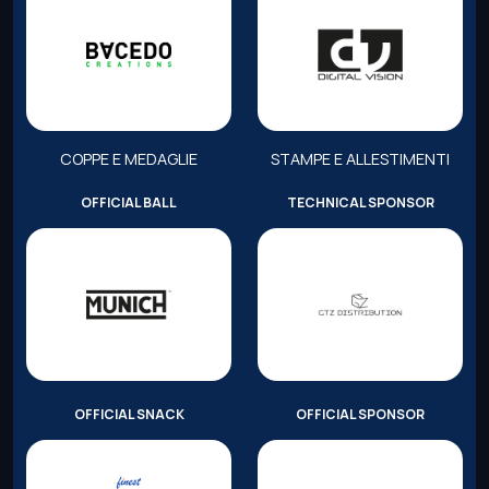
COPPE E MEDAGLIE
STAMPE E ALLESTIMENTI
OFFICIAL BALL
TECHNICAL SPONSOR
OFFICIAL SNACK
OFFICIAL SPONSOR