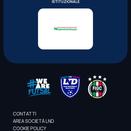
ISTITUZIONALE
CONTATTI
AREA SOCIETÀ LND
COOKIE POLICY