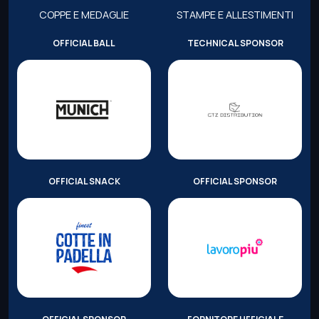
COPPE E MEDAGLIE
STAMPE E ALLESTIMENTI
OFFICIAL BALL
TECHNICAL SPONSOR
OFFICIAL SNACK
OFFICIAL SPONSOR