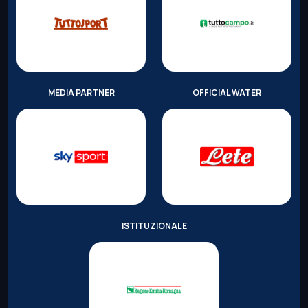
MEDIA PARTNER
OFFICIAL WATER
ISTITUZIONALE