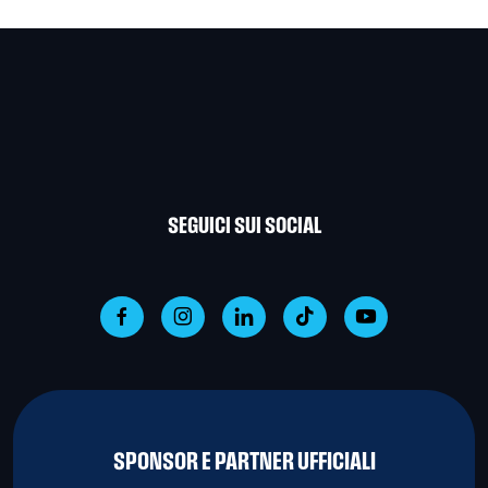
SEGUICI SUI SOCIAL
SPONSOR E PARTNER UFFICIALI