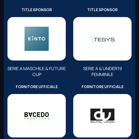
TITLE SPONSOR
TITLE SPONSOR
SERIE A MASCHILE & FUTURE
SERIE A & UNDER19
CUP
FEMMINILE
FORNITORE UFFICIALE
FORNITORE UFFICIALE