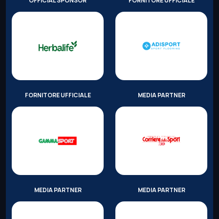
OFFICIAL SPONSOR
FORNITORE UFFICIALE
FORNITORE UFFICIALE
MEDIA PARTNER
MEDIA PARTNER
MEDIA PARTNER