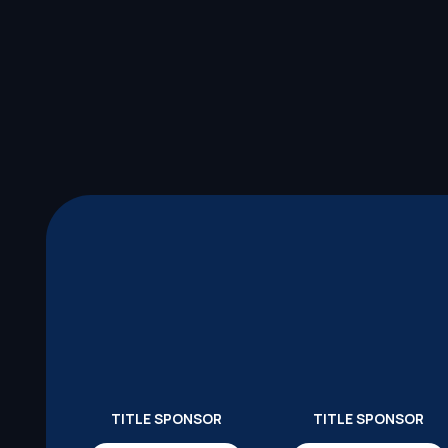
TITLE SPONSOR
TITLE SPONSOR