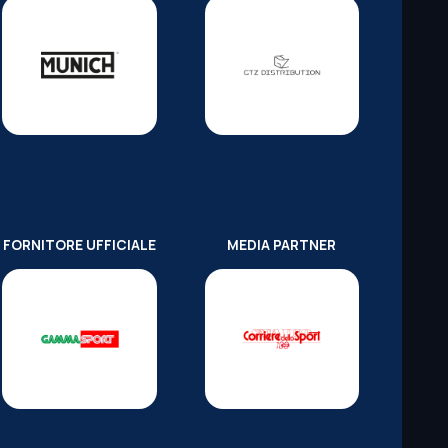
FORNITORE UFFICIALE
MEDIA PARTNER