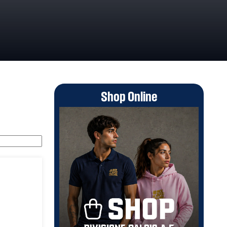
Shop Online