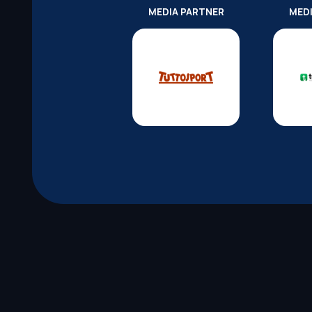
MEDIA PARTNER
MED