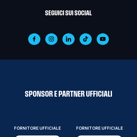
SEGUICI SUI SOCIAL
SPONSOR E PARTNER UFFICIALI
FORNITORE UFFICIALE
FORNITORE UFFICIALE