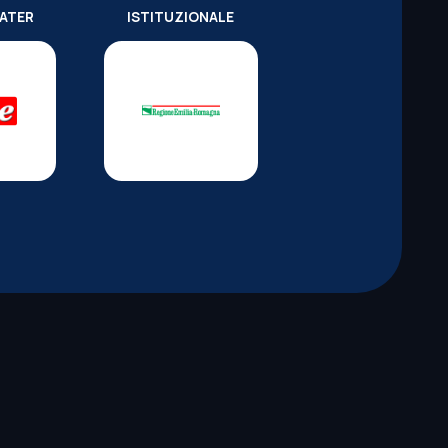
WATER
ISTITUZIONALE