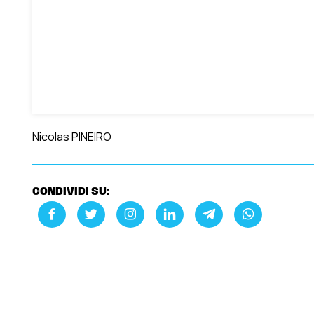
Nicolas PINEIRO
CONDIVIDI SU: