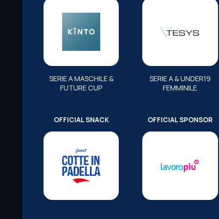
SERIE A MASCHILE &
SERIE A & UNDER19
FUTURE CUP
FEMMINILE
OFFICIAL SNACK
OFFICIAL SPONSOR