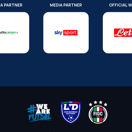
IA PARTNER
MEDIA PARTNER
OFFICIAL 