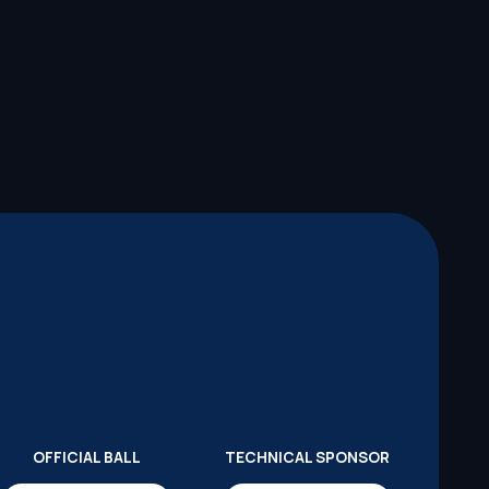
OFFICIAL BALL
TECHNICAL SPONSOR