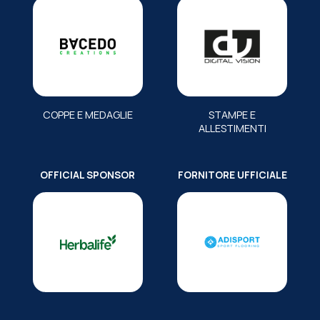
COPPE E MEDAGLIE
STAMPE E
ALLESTIMENTI
OFFICIAL SPONSOR
FORNITORE UFFICIALE