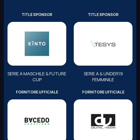
TITLE SPONSOR
TITLE SPONSOR
SERIE A MASCHILE & FUTURE
SERIE A & UNDER19
CUP
FEMMINILE
FORNITORE UFFICIALE
FORNITORE UFFICIALE