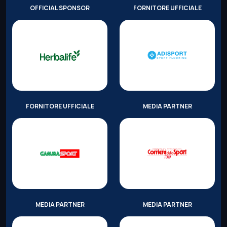
OFFICIAL SPONSOR
FORNITORE UFFICIALE
FORNITORE UFFICIALE
MEDIA PARTNER
MEDIA PARTNER
MEDIA PARTNER