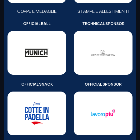
COPPE E MEDAGLIE
STAMPE E ALLESTIMENTI
OFFICIAL BALL
TECHNICAL SPONSOR
OFFICIAL SNACK
OFFICIAL SPONSOR