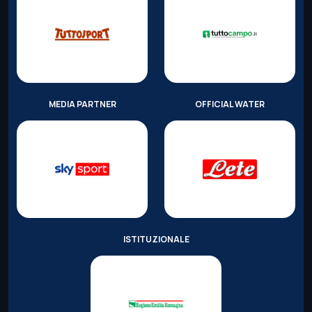
MEDIA PARTNER
OFFICIAL WATER
ISTITUZIONALE