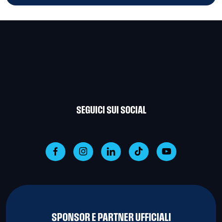
SEGUICI SUI SOCIAL
SPONSOR E PARTNER UFFICIALI