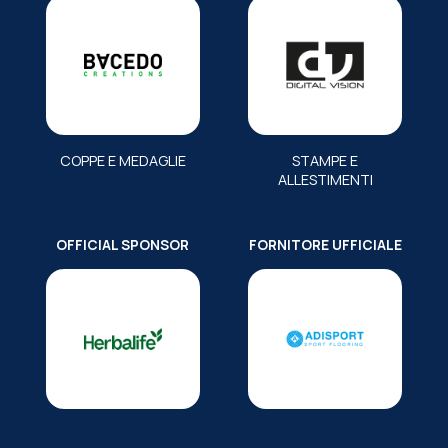
COPPE E MEDAGLIE
STAMPE E
ALLESTIMENTI
OFFICIAL SPONSOR
FORNITORE UFFICIALE