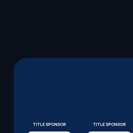
TITLE SPONSOR
TITLE SPONSOR