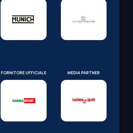
FORNITORE UFFICIALE
MEDIA PARTNER