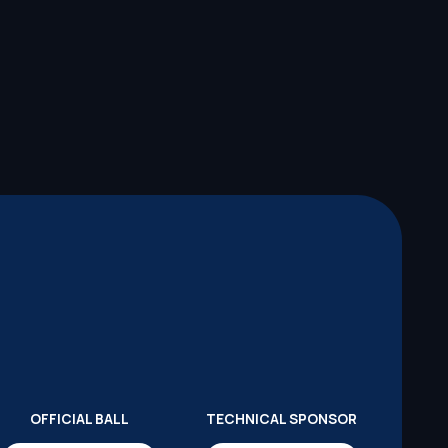
OFFICIAL BALL
TECHNICAL SPONSOR