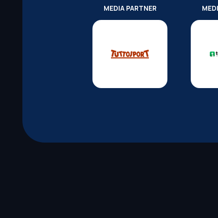
MEDIA PARTNER
MED