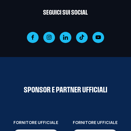
SEGUICI SUI SOCIAL
SPONSOR E PARTNER UFFICIALI
FORNITORE UFFICIALE
FORNITORE UFFICIALE