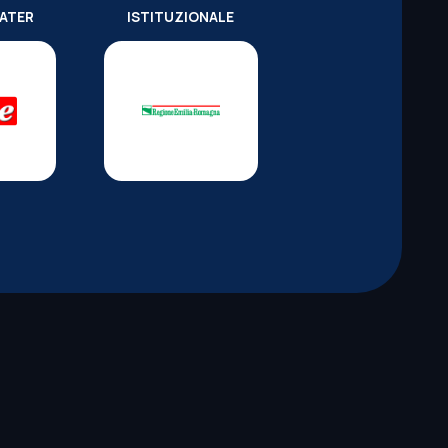
WATER
ISTITUZIONALE