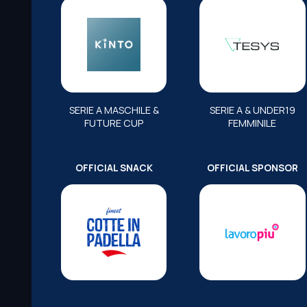
SERIE A MASCHILE &
SERIE A & UNDER19
FUTURE CUP
FEMMINILE
OFFICIAL SNACK
OFFICIAL SPONSOR