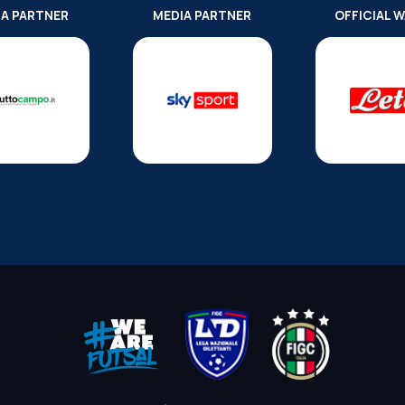
IA PARTNER
MEDIA PARTNER
OFFICIAL 