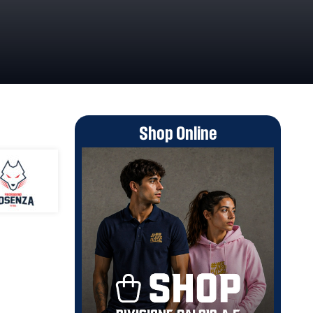
Shop Online