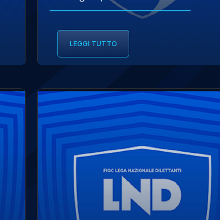
LEGGI TUTTO