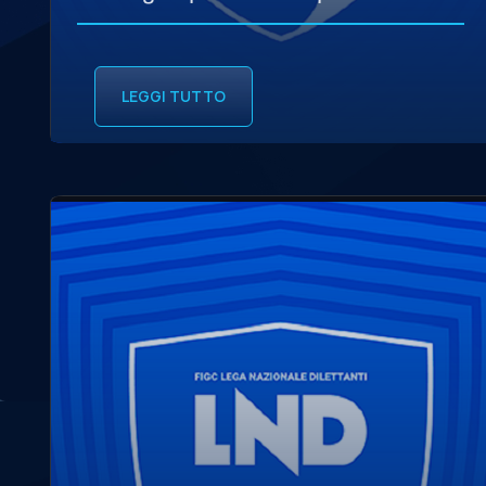
LEGGI TUTTO