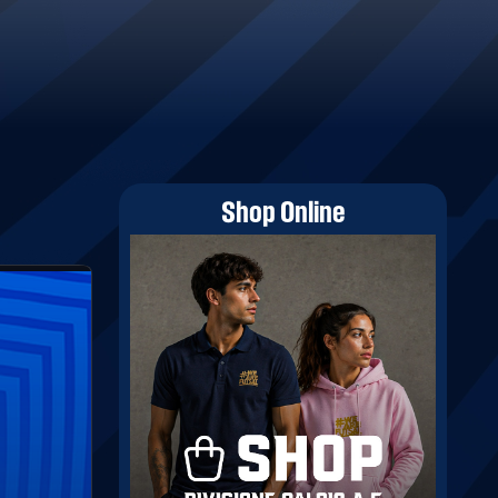
Shop Online