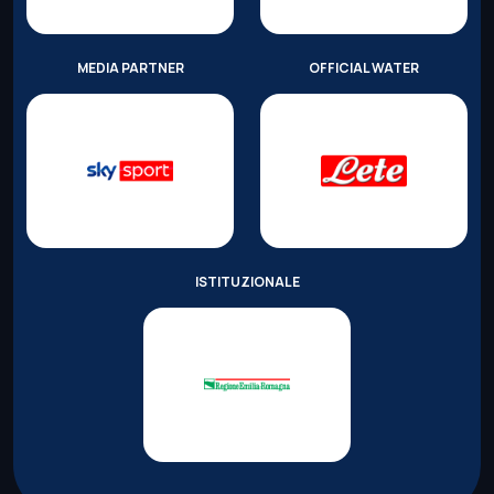
MEDIA PARTNER
OFFICIAL WATER
ISTITUZIONALE