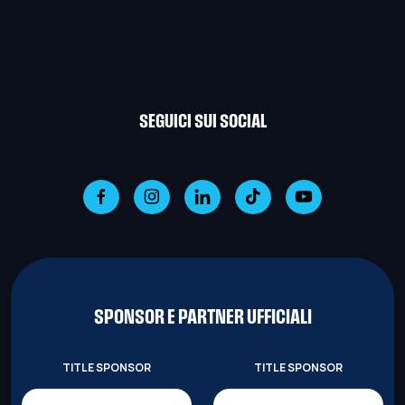
SEGUICI SUI SOCIAL
SPONSOR E PARTNER UFFICIALI
TITLE SPONSOR
TITLE SPONSOR