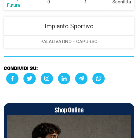
0
1
Sconfitta
Futura
Impianto Sportivo
PALALIVATINO - CAPURSO
CONDIVIDI SU:
Shop Online