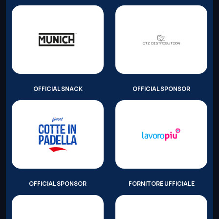
OFFICIAL SNACK
OFFICIAL SPONSOR
OFFICIAL SPONSOR
FORNITORE UFFICIALE