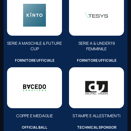
SERIE A MASCHILE & FUTURE
SERIE A & UNDER19
CUP
FEMMINILE
FORNITORE UFFICIALE
FORNITORE UFFICIALE
COPPE E MEDAGLIE
STAMPE E ALLESTIMENTI
OFFICIAL BALL
TECHNICAL SPONSOR