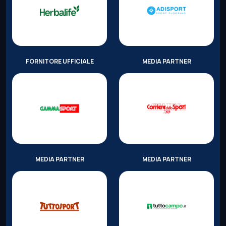
FORNITORE UFFICIALE
MEDIA PARTNER
MEDIA PARTNER
MEDIA PARTNER