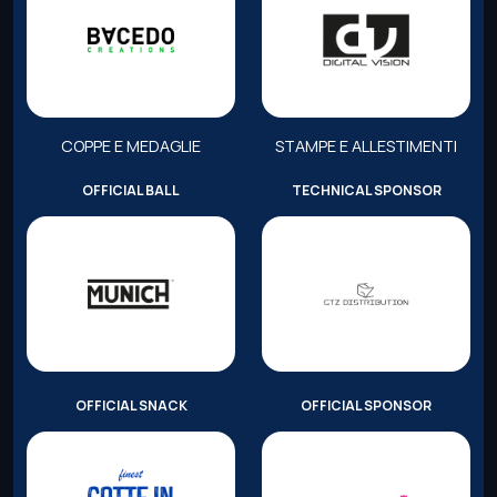
COPPE E MEDAGLIE
STAMPE E ALLESTIMENTI
OFFICIAL BALL
TECHNICAL SPONSOR
OFFICIAL SNACK
OFFICIAL SPONSOR