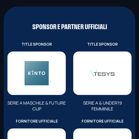
SPONSOR E PARTNER UFFICIALI
TITLE SPONSOR
TITLE SPONSOR
SERIE A MASCHILE & FUTURE
SERIE A & UNDER19
CUP
FEMMINILE
FORNITORE UFFICIALE
FORNITORE UFFICIALE