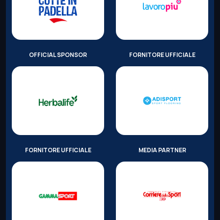
OFFICIAL SPONSOR
FORNITORE UFFICIALE
FORNITORE UFFICIALE
MEDIA PARTNER