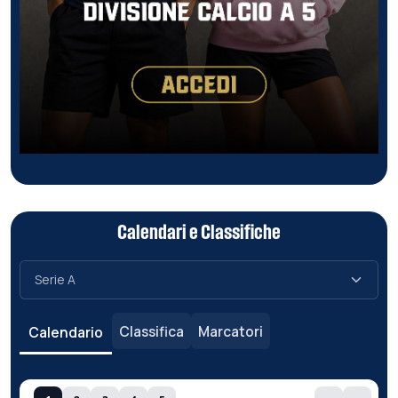
Calendari e Classifiche
Classifica
Marcatori
Calendario