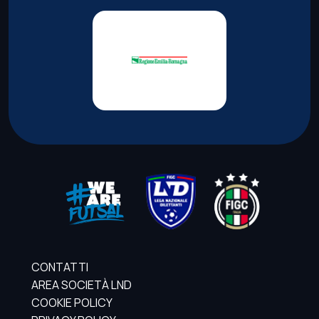
CONTATTI
AREA SOCIETÀ LND
COOKIE POLICY