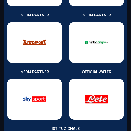
MEDIA PARTNER
MEDIA PARTNER
MEDIA PARTNER
OFFICIAL WATER
ISTITUZIONALE