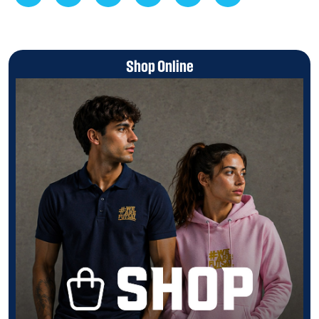
Shop Online