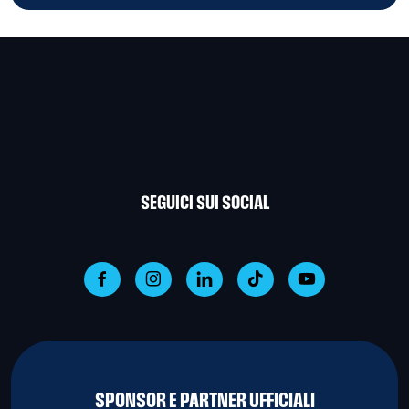
SEGUICI SUI SOCIAL
SPONSOR E PARTNER UFFICIALI