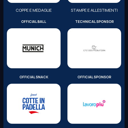
COPPE E MEDAGLIE
STAMPE E ALLESTIMENTI
OFFICIAL BALL
TECHNICAL SPONSOR
OFFICIAL SNACK
OFFICIAL SPONSOR