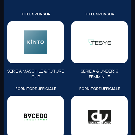
TITLE SPONSOR
TITLE SPONSOR
SERIE A MASCHILE & FUTURE
SERIE A & UNDER19
CUP
FEMMINILE
FORNITORE UFFICIALE
FORNITORE UFFICIALE