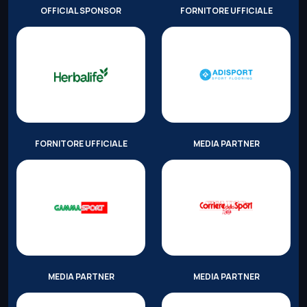
OFFICIAL SPONSOR
FORNITORE UFFICIALE
FORNITORE UFFICIALE
MEDIA PARTNER
MEDIA PARTNER
MEDIA PARTNER