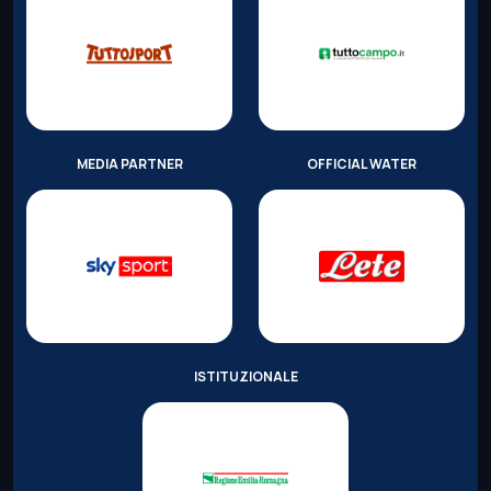
MEDIA PARTNER
OFFICIAL WATER
ISTITUZIONALE