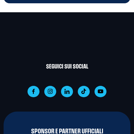
SEGUICI SUI SOCIAL
SPONSOR E PARTNER UFFICIALI