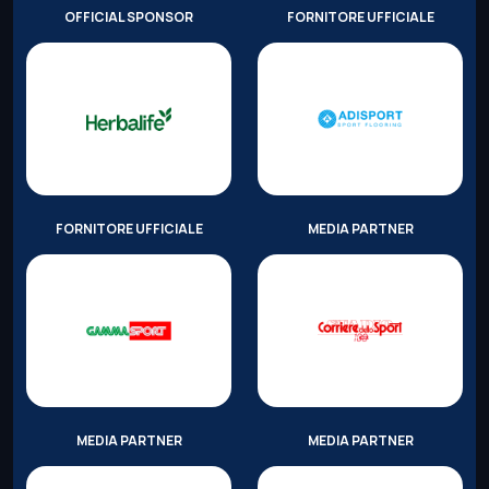
OFFICIAL SPONSOR
FORNITORE UFFICIALE
FORNITORE UFFICIALE
MEDIA PARTNER
MEDIA PARTNER
MEDIA PARTNER