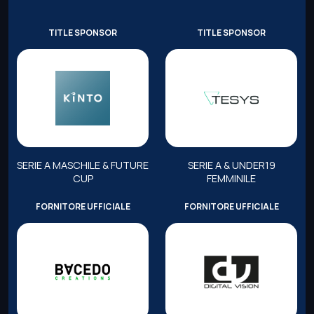
TITLE SPONSOR
TITLE SPONSOR
SERIE A MASCHILE & FUTURE
SERIE A & UNDER19
CUP
FEMMINILE
FORNITORE UFFICIALE
FORNITORE UFFICIALE