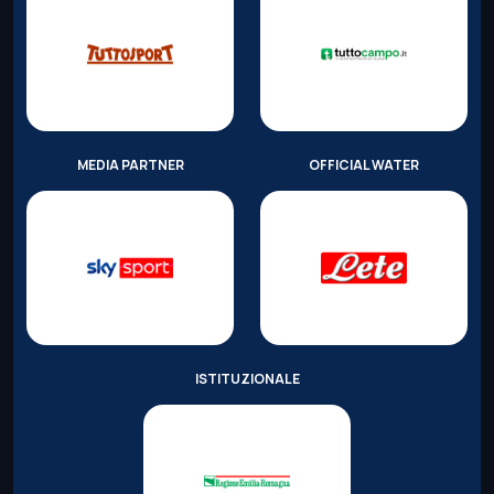
MEDIA PARTNER
OFFICIAL WATER
ISTITUZIONALE