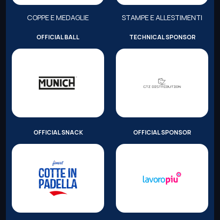
COPPE E MEDAGLIE
STAMPE E ALLESTIMENTI
OFFICIAL BALL
TECHNICAL SPONSOR
OFFICIAL SNACK
OFFICIAL SPONSOR