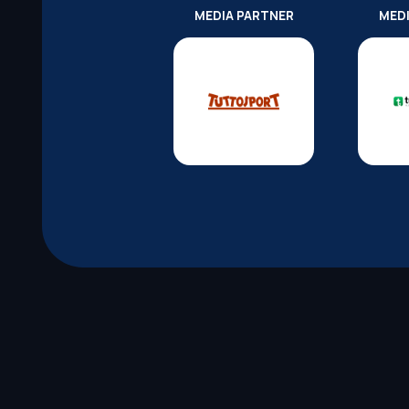
MEDIA PARTNER
MED