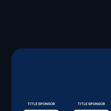
TITLE SPONSOR
TITLE SPONSOR