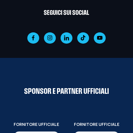
SEGUICI SUI SOCIAL
SPONSOR E PARTNER UFFICIALI
FORNITORE UFFICIALE
FORNITORE UFFICIALE