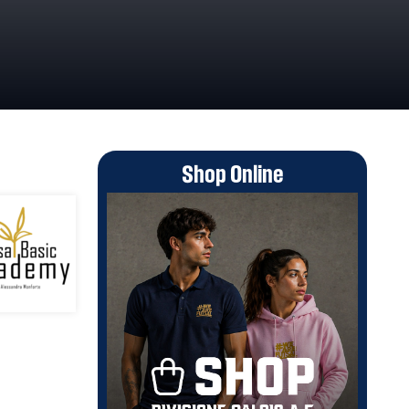
Shop Online