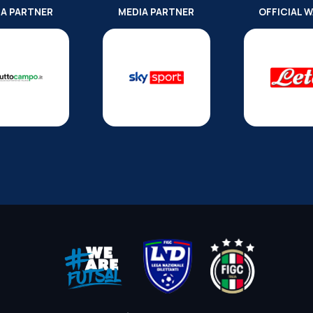
IA PARTNER
MEDIA PARTNER
OFFICIAL 