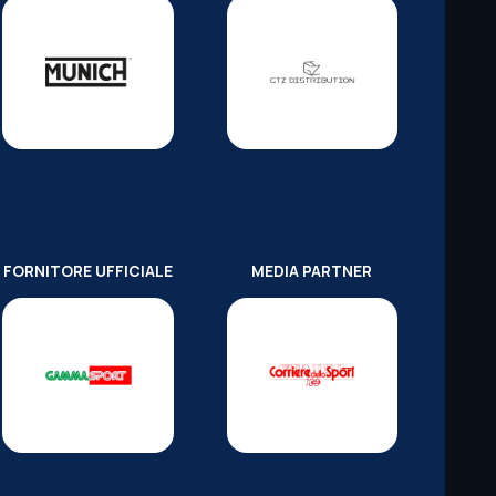
FORNITORE UFFICIALE
MEDIA PARTNER