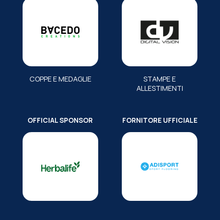
COPPE E MEDAGLIE
STAMPE E
ALLESTIMENTI
OFFICIAL SPONSOR
FORNITORE UFFICIALE