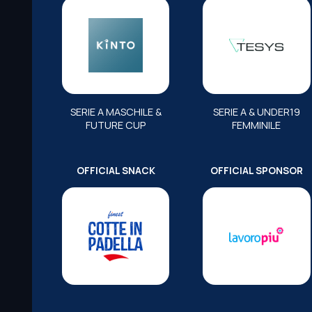
SERIE A MASCHILE &
SERIE A & UNDER19
FUTURE CUP
FEMMINILE
OFFICIAL SNACK
OFFICIAL SPONSOR