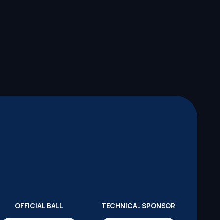
OFFICIAL BALL
TECHNICAL SPONSOR