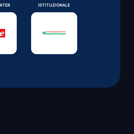
WATER
ISTITUZIONALE