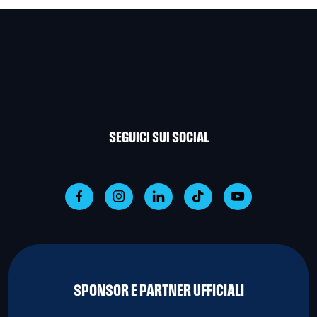
SEGUICI SUI SOCIAL
SPONSOR E PARTNER UFFICIALI