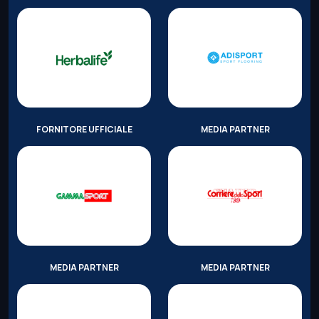
FORNITORE UFFICIALE
MEDIA PARTNER
MEDIA PARTNER
MEDIA PARTNER