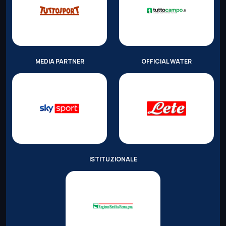
MEDIA PARTNER
OFFICIAL WATER
ISTITUZIONALE