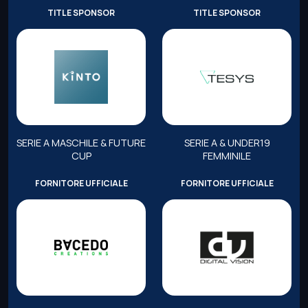
TITLE SPONSOR
TITLE SPONSOR
SERIE A MASCHILE & FUTURE
SERIE A & UNDER19
CUP
FEMMINILE
FORNITORE UFFICIALE
FORNITORE UFFICIALE