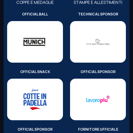
COPPE E MEDAGLIE
STAMPE E ALLESTIMENTI
OFFICIAL BALL
TECHNICAL SPONSOR
OFFICIAL SNACK
OFFICIAL SPONSOR
OFFICIAL SPONSOR
FORNITORE UFFICIALE