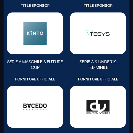
TITLE SPONSOR
TITLE SPONSOR
SERIE A MASCHILE & FUTURE
SERIE A & UNDER19
CUP
FEMMINILE
FORNITORE UFFICIALE
FORNITORE UFFICIALE