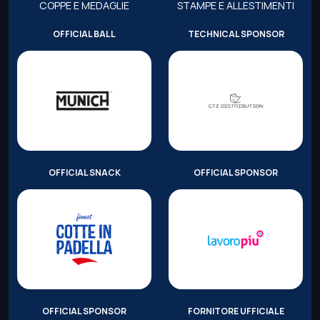
COPPE E MEDAGLIE
STAMPE E ALLESTIMENTI
OFFICIAL BALL
TECHNICAL SPONSOR
OFFICIAL SNACK
OFFICIAL SPONSOR
OFFICIAL SPONSOR
FORNITORE UFFICIALE