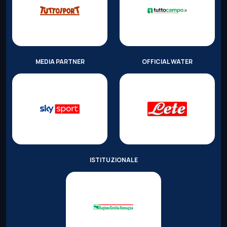
MEDIA PARTNER
OFFICIAL WATER
ISTITUZIONALE