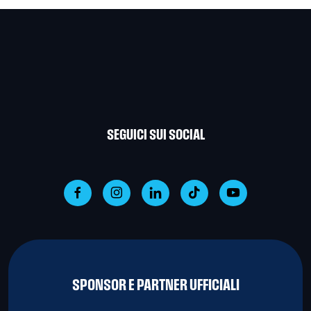
SEGUICI SUI SOCIAL
SPONSOR E PARTNER UFFICIALI