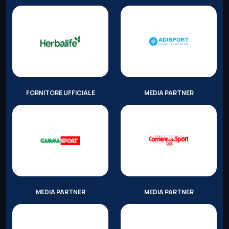
FORNITORE UFFICIALE
MEDIA PARTNER
MEDIA PARTNER
MEDIA PARTNER