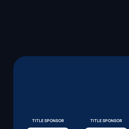
TITLE SPONSOR
TITLE SPONSOR