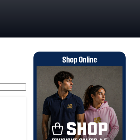
Shop Online