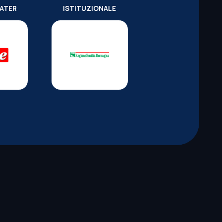
WATER
ISTITUZIONALE