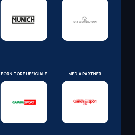
FORNITORE UFFICIALE
MEDIA PARTNER