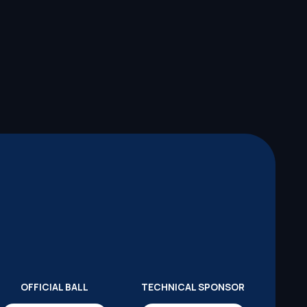
OFFICIAL BALL
TECHNICAL SPONSOR