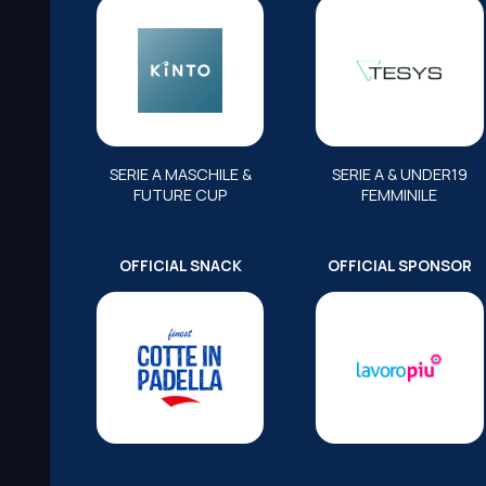
SERIE A MASCHILE &
SERIE A & UNDER19
FUTURE CUP
FEMMINILE
OFFICIAL SNACK
OFFICIAL SPONSOR