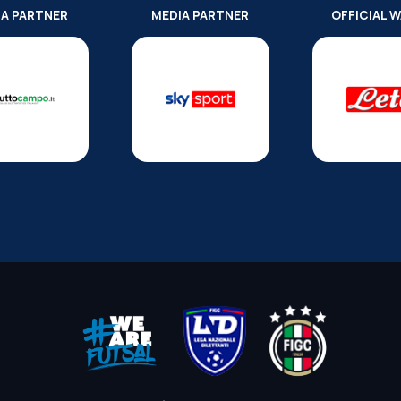
IA PARTNER
MEDIA PARTNER
OFFICIAL 