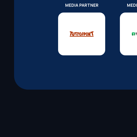
MEDIA PARTNER
MED