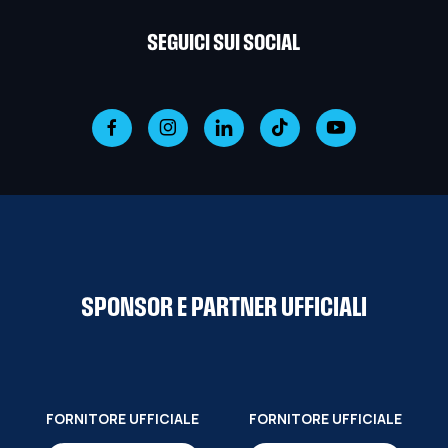
SEGUICI SUI SOCIAL
SPONSOR E PARTNER UFFICIALI
FORNITORE UFFICIALE
FORNITORE UFFICIALE