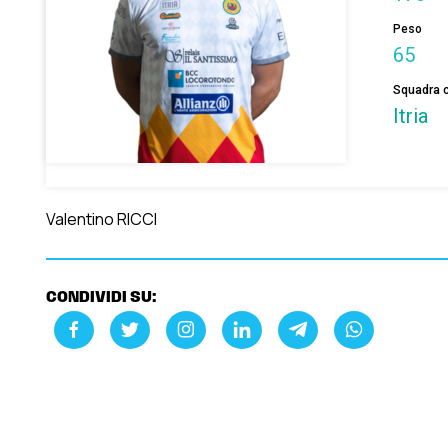
Peso
65
Squadra c
Itria
Valentino RICCI
CONDIVIDI SU: