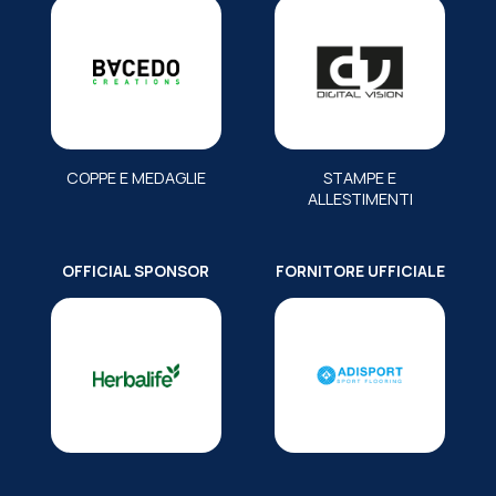
COPPE E MEDAGLIE
STAMPE E
ALLESTIMENTI
OFFICIAL SPONSOR
FORNITORE UFFICIALE