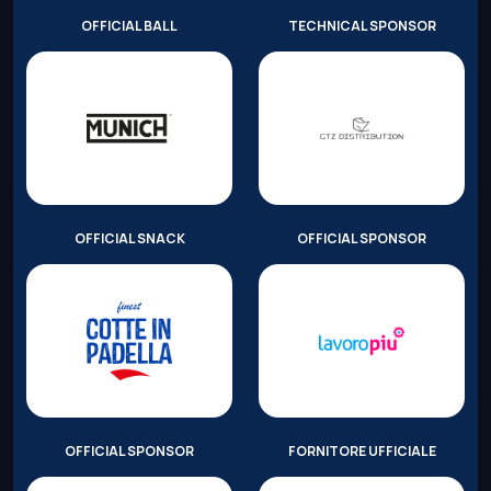
OFFICIAL BALL
TECHNICAL SPONSOR
OFFICIAL SNACK
OFFICIAL SPONSOR
OFFICIAL SPONSOR
FORNITORE UFFICIALE