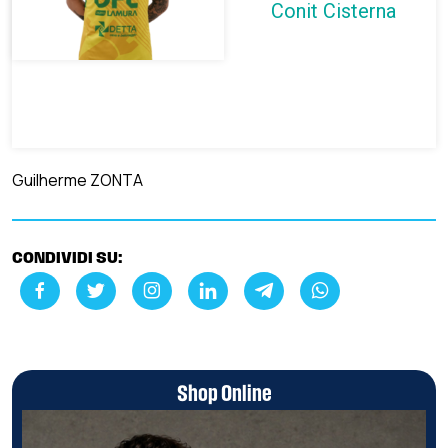
Conit Cisterna
Guilherme ZONTA
CONDIVIDI SU:
Shop Online