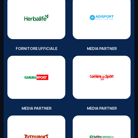
FORNITORE UFFICIALE
MEDIA PARTNER
MEDIA PARTNER
MEDIA PARTNER