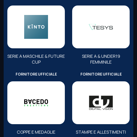
SERIE A MASCHILE & FUTURE
SERIE A & UNDER19
CUP
FEMMINILE
FORNITORE UFFICIALE
FORNITORE UFFICIALE
COPPE E MEDAGLIE
STAMPE E ALLESTIMENTI