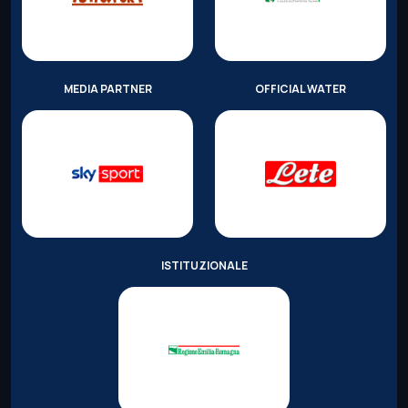
MEDIA PARTNER
OFFICIAL WATER
ISTITUZIONALE