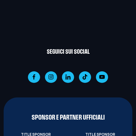
SEGUICI SUI SOCIAL
SPONSOR E PARTNER UFFICIALI
TITLE SPONSOR
TITLE SPONSOR