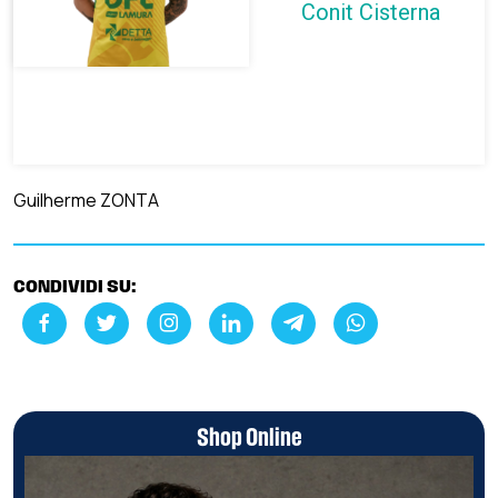
Conit Cisterna
Guilherme ZONTA
CONDIVIDI SU:
Shop Online