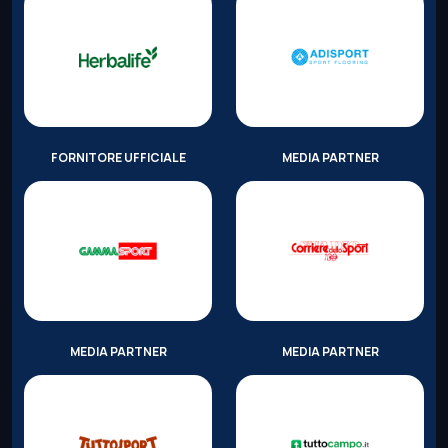
FORNITORE UFFICIALE
MEDIA PARTNER
MEDIA PARTNER
MEDIA PARTNER