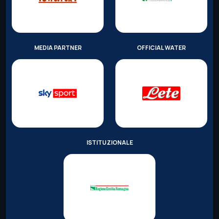
MEDIA PARTNER
OFFICIAL WATER
ISTITUZIONALE