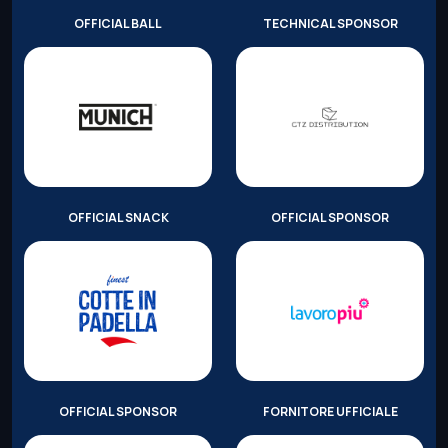
OFFICIAL BALL
TECHNICAL SPONSOR
OFFICIAL SNACK
OFFICIAL SPONSOR
OFFICIAL SPONSOR
FORNITORE UFFICIALE