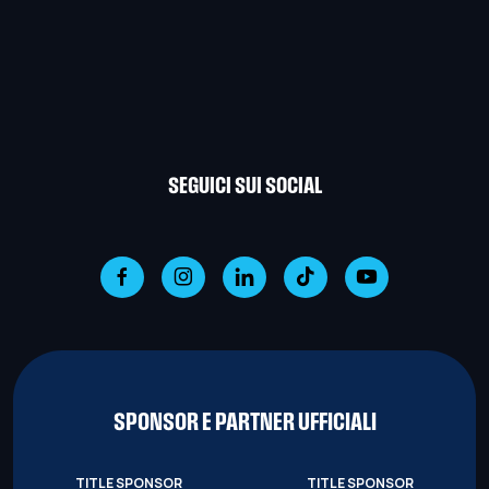
SEGUICI SUI SOCIAL
SPONSOR E PARTNER UFFICIALI
TITLE SPONSOR
TITLE SPONSOR