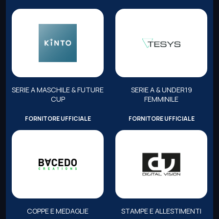
SERIE A MASCHILE & FUTURE
SERIE A & UNDER19
CUP
FEMMINILE
FORNITORE UFFICIALE
FORNITORE UFFICIALE
COPPE E MEDAGLIE
STAMPE E ALLESTIMENTI