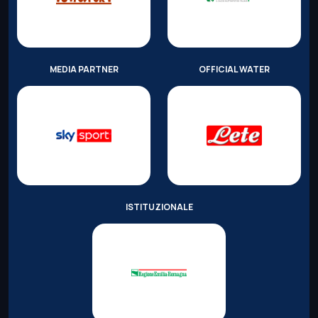
MEDIA PARTNER
OFFICIAL WATER
ISTITUZIONALE