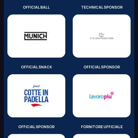
OFFICIAL BALL
TECHNICAL SPONSOR
OFFICIAL SNACK
OFFICIAL SPONSOR
OFFICIAL SPONSOR
FORNITORE UFFICIALE