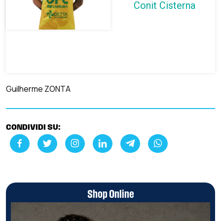
Conit Cisterna
Guilherme ZONTA
CONDIVIDI SU:
Shop Online