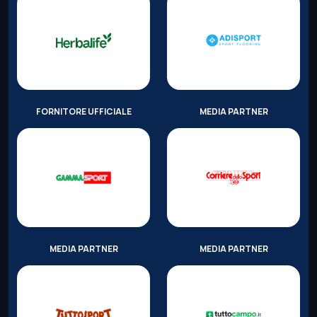
FORNITORE UFFICIALE
MEDIA PARTNER
MEDIA PARTNER
MEDIA PARTNER