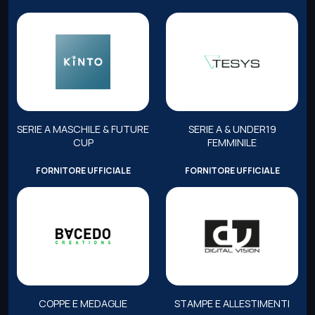
SERIE A MASCHILE & FUTURE
SERIE A & UNDER19
CUP
FEMMINILE
FORNITORE UFFICIALE
FORNITORE UFFICIALE
COPPE E MEDAGLIE
STAMPE E ALLESTIMENTI