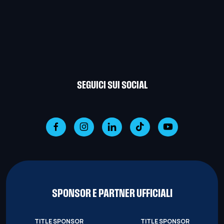
SEGUICI SUI SOCIAL
SPONSOR E PARTNER UFFICIALI
TITLE SPONSOR
TITLE SPONSOR