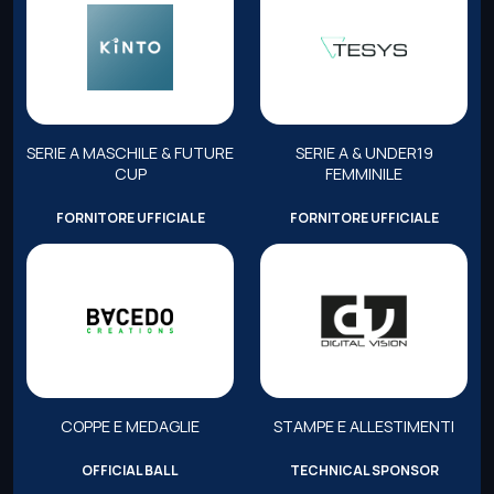
SERIE A MASCHILE & FUTURE
SERIE A & UNDER19
CUP
FEMMINILE
FORNITORE UFFICIALE
FORNITORE UFFICIALE
COPPE E MEDAGLIE
STAMPE E ALLESTIMENTI
OFFICIAL BALL
TECHNICAL SPONSOR