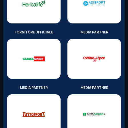
FORNITORE UFFICIALE
MEDIA PARTNER
MEDIA PARTNER
MEDIA PARTNER