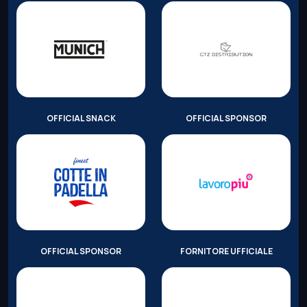
OFFICIAL SNACK
OFFICIAL SPONSOR
OFFICIAL SPONSOR
FORNITORE UFFICIALE