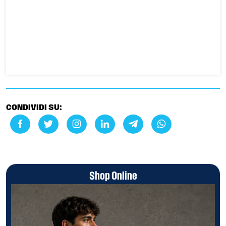
CONDIVIDI SU:
Shop Online