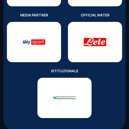
MEDIA PARTNER
OFFICIAL WATER
ISTITUZIONALE