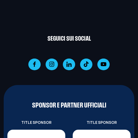
SEGUICI SUI SOCIAL
SPONSOR E PARTNER UFFICIALI
TITLE SPONSOR
TITLE SPONSOR