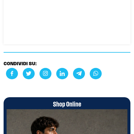
CONDIVIDI SU:
Shop Online