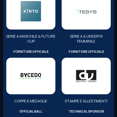
SERIE A MASCHILE & FUTURE
SERIE A & UNDER19
CUP
FEMMINILE
FORNITORE UFFICIALE
FORNITORE UFFICIALE
COPPE E MEDAGLIE
STAMPE E ALLESTIMENTI
OFFICIAL BALL
TECHNICAL SPONSOR