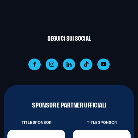
SEGUICI SUI SOCIAL
SPONSOR E PARTNER UFFICIALI
TITLE SPONSOR
TITLE SPONSOR