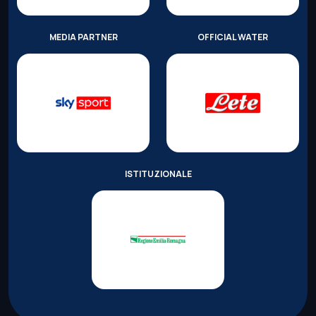
MEDIA PARTNER
OFFICIAL WATER
ISTITUZIONALE