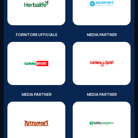
FORNITORE UFFICIALE
MEDIA PARTNER
MEDIA PARTNER
MEDIA PARTNER