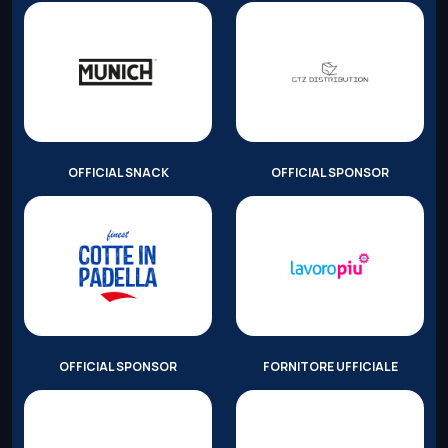
OFFICIAL SNACK
OFFICIAL SPONSOR
OFFICIAL SPONSOR
FORNITORE UFFICIALE