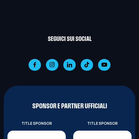
SEGUICI SUI SOCIAL
SPONSOR E PARTNER UFFICIALI
TITLE SPONSOR
TITLE SPONSOR