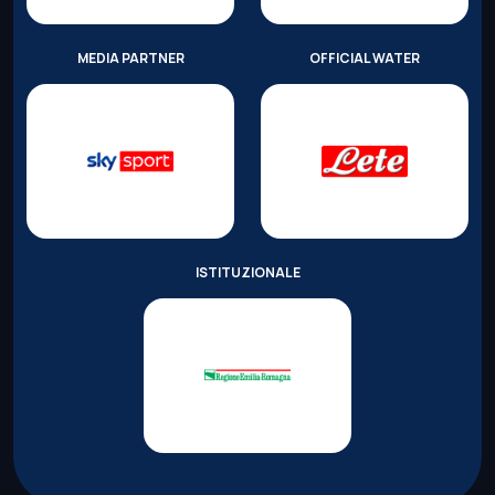
MEDIA PARTNER
OFFICIAL WATER
ISTITUZIONALE