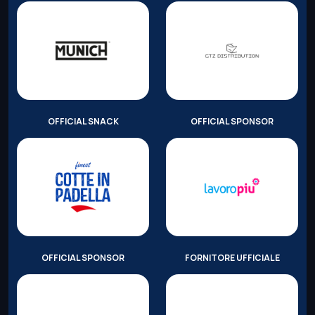
OFFICIAL SNACK
OFFICIAL SPONSOR
OFFICIAL SPONSOR
FORNITORE UFFICIALE