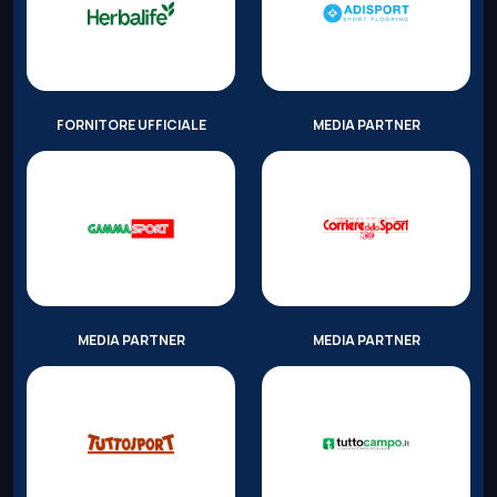
FORNITORE UFFICIALE
MEDIA PARTNER
MEDIA PARTNER
MEDIA PARTNER