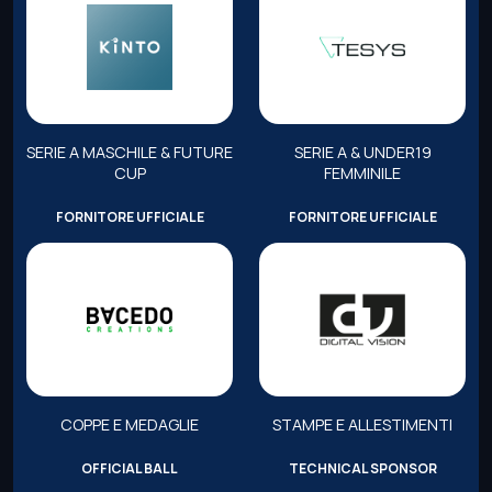
SERIE A MASCHILE & FUTURE
SERIE A & UNDER19
CUP
FEMMINILE
FORNITORE UFFICIALE
FORNITORE UFFICIALE
COPPE E MEDAGLIE
STAMPE E ALLESTIMENTI
OFFICIAL BALL
TECHNICAL SPONSOR