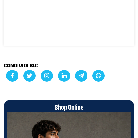
CONDIVIDI SU:
Shop Online