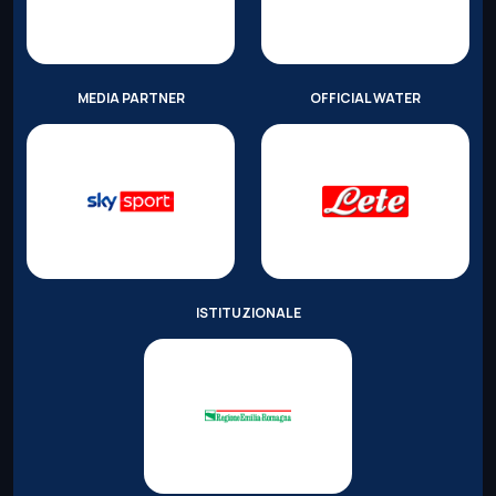
MEDIA PARTNER
OFFICIAL WATER
ISTITUZIONALE