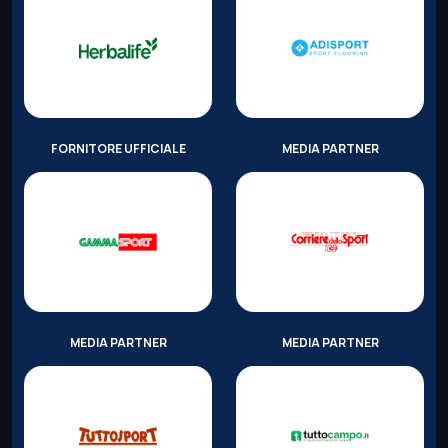
FORNITORE UFFICIALE
MEDIA PARTNER
MEDIA PARTNER
MEDIA PARTNER