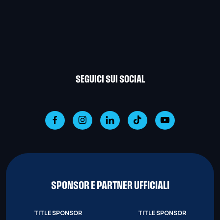
SEGUICI SUI SOCIAL
SPONSOR E PARTNER UFFICIALI
TITLE SPONSOR
TITLE SPONSOR