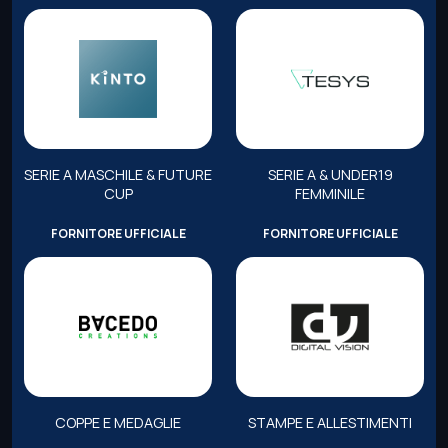
SERIE A MASCHILE & FUTURE
SERIE A & UNDER19
CUP
FEMMINILE
FORNITORE UFFICIALE
FORNITORE UFFICIALE
COPPE E MEDAGLIE
STAMPE E ALLESTIMENTI