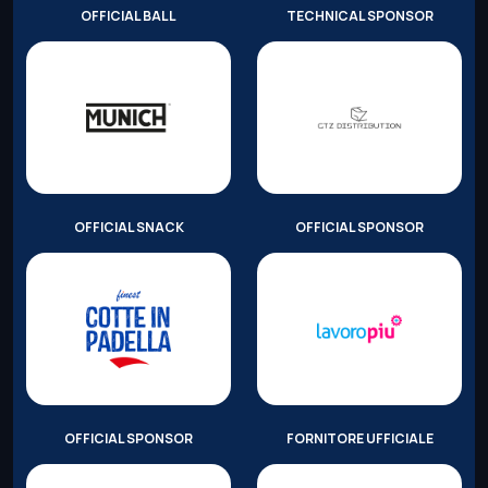
OFFICIAL BALL
TECHNICAL SPONSOR
OFFICIAL SNACK
OFFICIAL SPONSOR
OFFICIAL SPONSOR
FORNITORE UFFICIALE