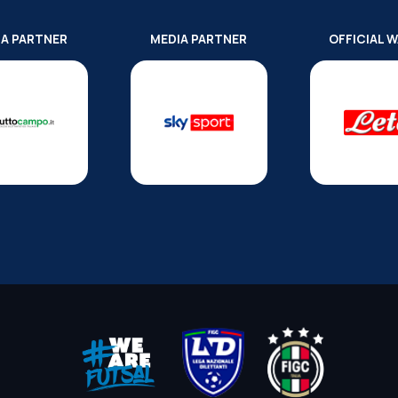
IA PARTNER
MEDIA PARTNER
OFFICIAL 