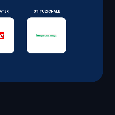
WATER
ISTITUZIONALE