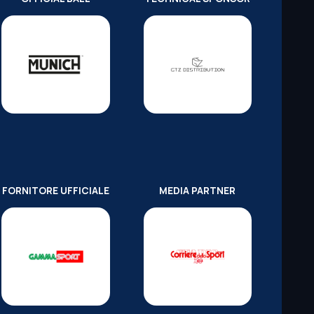
FORNITORE UFFICIALE
MEDIA PARTNER