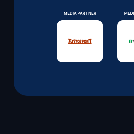
MEDIA PARTNER
MED