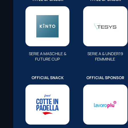
SERIE A MASCHILE &
SERIE A & UNDER19
FUTURE CUP
FEMMINILE
OFFICIAL SNACK
OFFICIAL SPONSOR