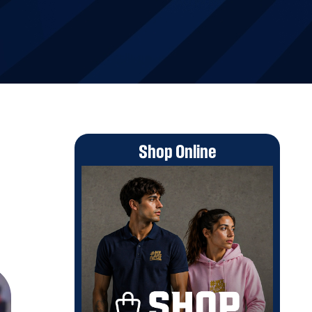
Shop Online