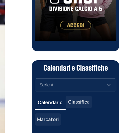
Calendari e Classifiche
Classifica
Calendario
Marcatori