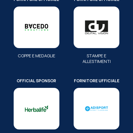
COPPE E MEDAGLIE
STAMPE E
ALLESTIMENTI
OFFICIAL SPONSOR
FORNITORE UFFICIALE