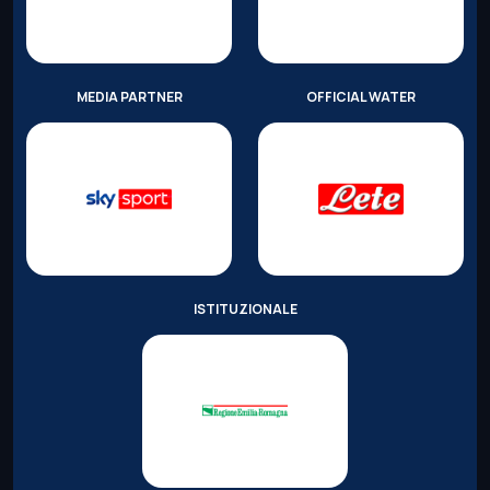
MEDIA PARTNER
OFFICIAL WATER
ISTITUZIONALE