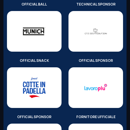
OFFICIAL BALL
TECHNICAL SPONSOR
OFFICIAL SNACK
OFFICIAL SPONSOR
OFFICIAL SPONSOR
FORNITORE UFFICIALE