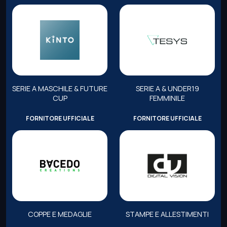
SERIE A MASCHILE & FUTURE
SERIE A & UNDER19
CUP
FEMMINILE
FORNITORE UFFICIALE
FORNITORE UFFICIALE
COPPE E MEDAGLIE
STAMPE E ALLESTIMENTI