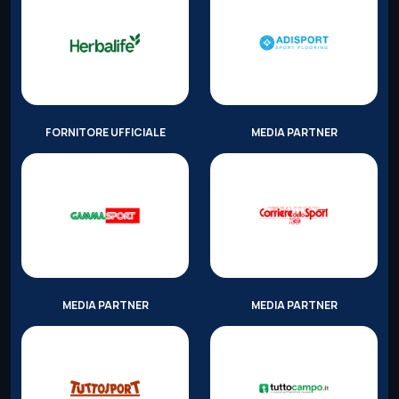
FORNITORE UFFICIALE
MEDIA PARTNER
MEDIA PARTNER
MEDIA PARTNER