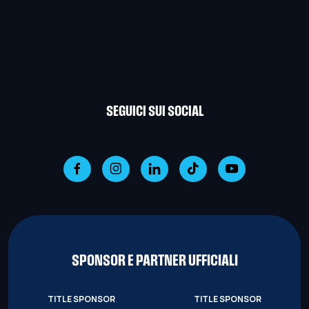
SEGUICI SUI SOCIAL
SPONSOR E PARTNER UFFICIALI
TITLE SPONSOR
TITLE SPONSOR