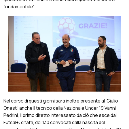
fondamentale”.
Nel corso di questi giorni sarà inoltre presente al ‘Giulio
Onesti’ anche il tecnico della Nazionale Under 19 Vanni
Pedrini, il primo diretto interessato da ciò che esce dal
Futsal+: difatti, dei 130 convocati dalla nascita del