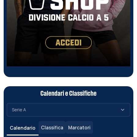
Calendari e Classifiche
Classifica
Marcatori
Calendario