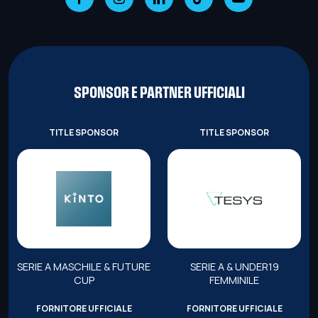
SPONSOR E PARTNER UFFICIALI
TITLE SPONSOR
TITLE SPONSOR
SERIE A MASCHILE & FUTURE
SERIE A & UNDER19
CUP
FEMMINILE
FORNITORE UFFICIALE
FORNITORE UFFICIALE