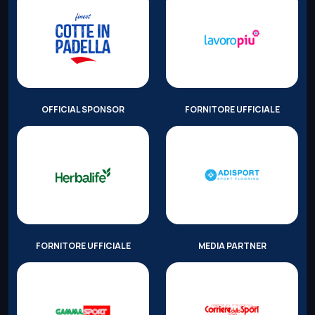
OFFICIAL SPONSOR
FORNITORE UFFICIALE
FORNITORE UFFICIALE
MEDIA PARTNER