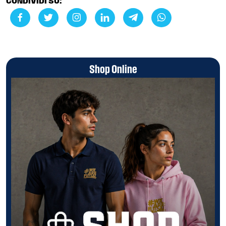
CONDIVIDI SU:
Shop Online