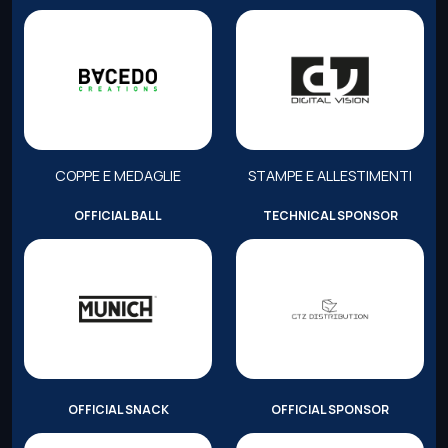
COPPE E MEDAGLIE
STAMPE E ALLESTIMENTI
OFFICIAL BALL
TECHNICAL SPONSOR
OFFICIAL SNACK
OFFICIAL SPONSOR