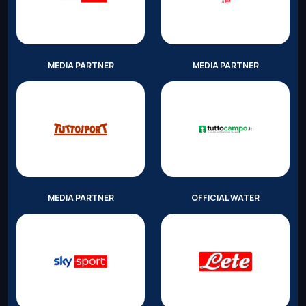
MEDIA PARTNER
MEDIA PARTNER
MEDIA PARTNER
OFFICIAL WATER