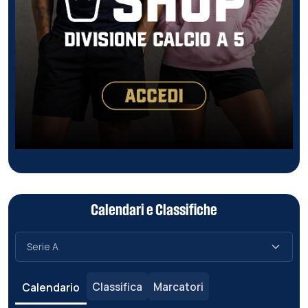
Calendari e Classifiche
Classifica
Marcatori
Calendario