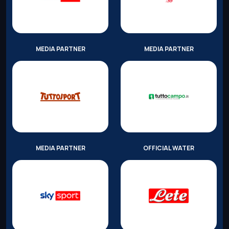
MEDIA PARTNER
MEDIA PARTNER
MEDIA PARTNER
OFFICIAL WATER