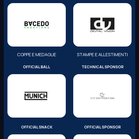
COPPE E MEDAGLIE
STAMPE E ALLESTIMENTI
OFFICIAL BALL
TECHNICAL SPONSOR
OFFICIAL SNACK
OFFICIAL SPONSOR