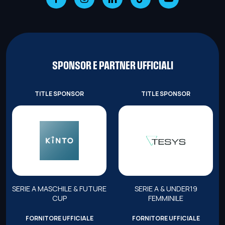
SPONSOR E PARTNER UFFICIALI
TITLE SPONSOR
TITLE SPONSOR
SERIE A MASCHILE & FUTURE
SERIE A & UNDER19
CUP
FEMMINILE
FORNITORE UFFICIALE
FORNITORE UFFICIALE