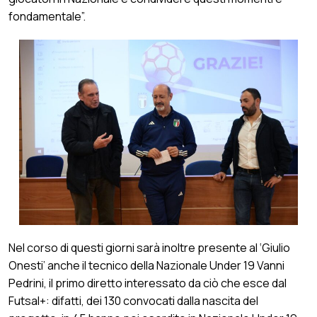
fondamentale”.
Nel corso di questi giorni sarà inoltre presente al ‘Giulio
Onesti’ anche il tecnico della Nazionale Under 19 Vanni
Pedrini, il primo diretto interessato da ciò che esce dal
Futsal+: difatti, dei 130 convocati dalla nascita del