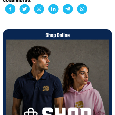
CONDIVIDI SU:
Shop Online