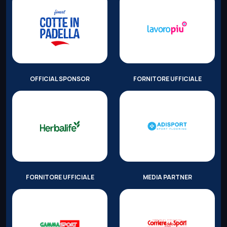
OFFICIAL SPONSOR
FORNITORE UFFICIALE
FORNITORE UFFICIALE
MEDIA PARTNER