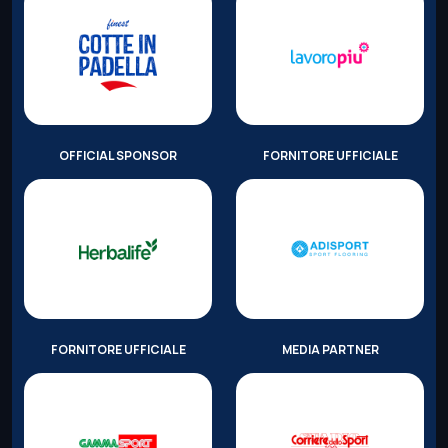
OFFICIAL SPONSOR
FORNITORE UFFICIALE
FORNITORE UFFICIALE
MEDIA PARTNER