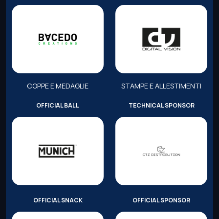
COPPE E MEDAGLIE
STAMPE E ALLESTIMENTI
OFFICIAL BALL
TECHNICAL SPONSOR
OFFICIAL SNACK
OFFICIAL SPONSOR