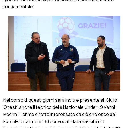
fondamentale”.
Nel corso di questi giorni sarà inoltre presente al ‘Giulio
Onesti’ anche il tecnico della Nazionale Under 19 Vanni
Pedrini, il primo diretto interessato da ciò che esce dal
Futsal+: difatti, dei 130 convocati dalla nascita del