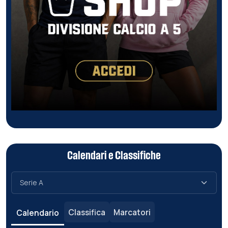
Calendari e Classifiche
Classifica
Marcatori
Calendario