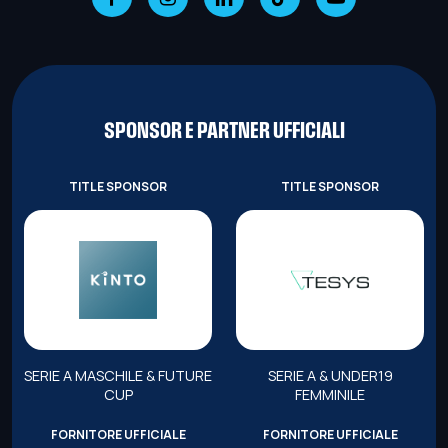
SPONSOR E PARTNER UFFICIALI
TITLE SPONSOR
TITLE SPONSOR
SERIE A MASCHILE & FUTURE
SERIE A & UNDER19
CUP
FEMMINILE
FORNITORE UFFICIALE
FORNITORE UFFICIALE