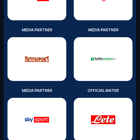
MEDIA PARTNER
MEDIA PARTNER
MEDIA PARTNER
OFFICIAL WATER