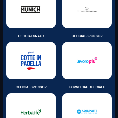
OFFICIAL SNACK
OFFICIAL SPONSOR
OFFICIAL SPONSOR
FORNITORE UFFICIALE