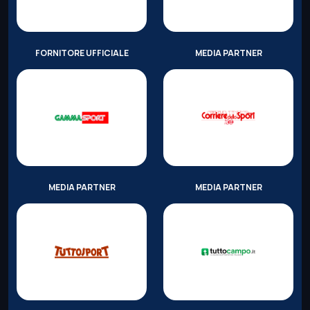
FORNITORE UFFICIALE
MEDIA PARTNER
MEDIA PARTNER
MEDIA PARTNER