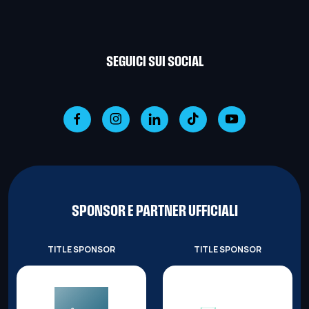
SEGUICI SUI SOCIAL
SPONSOR E PARTNER UFFICIALI
TITLE SPONSOR
TITLE SPONSOR