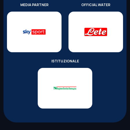
MEDIA PARTNER
OFFICIAL WATER
ISTITUZIONALE