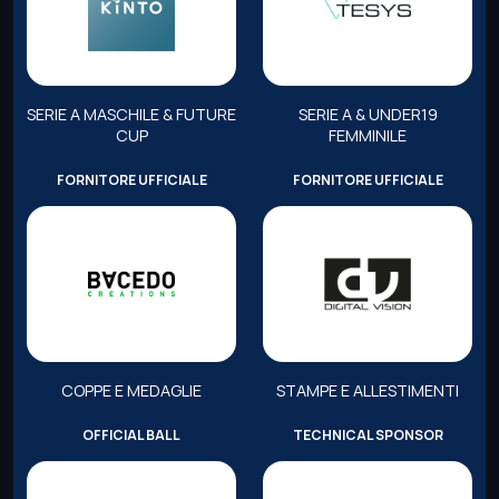
SERIE A MASCHILE & FUTURE
SERIE A & UNDER19
CUP
FEMMINILE
FORNITORE UFFICIALE
FORNITORE UFFICIALE
COPPE E MEDAGLIE
STAMPE E ALLESTIMENTI
OFFICIAL BALL
TECHNICAL SPONSOR