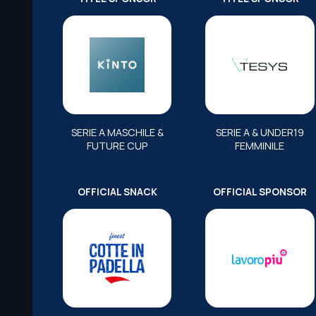
SERIE A MASCHILE &
SERIE A & UNDER19
FUTURE CUP
FEMMINILE
OFFICIAL SNACK
OFFICIAL SPONSOR