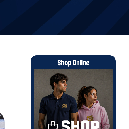
Shop Online