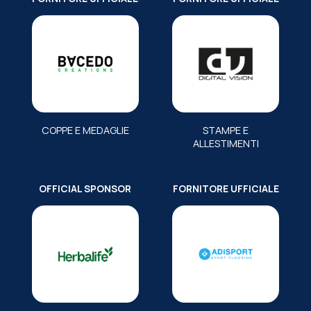
COPPE E MEDAGLIE
STAMPE E
ALLESTIMENTI
OFFICIAL SPONSOR
FORNITORE UFFICIALE