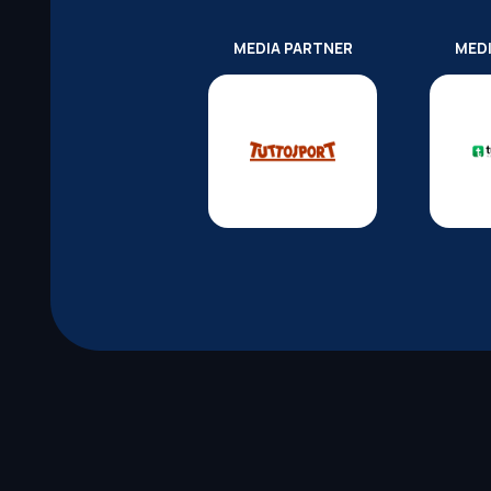
MEDIA PARTNER
MED