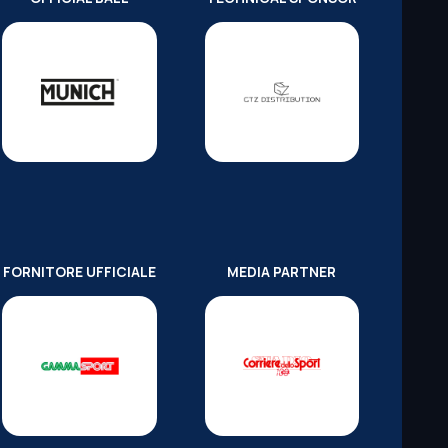
FORNITORE UFFICIALE
MEDIA PARTNER