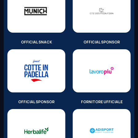
OFFICIAL SNACK
OFFICIAL SPONSOR
OFFICIAL SPONSOR
FORNITORE UFFICIALE