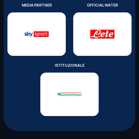
MEDIA PARTNER
OFFICIAL WATER
ISTITUZIONALE