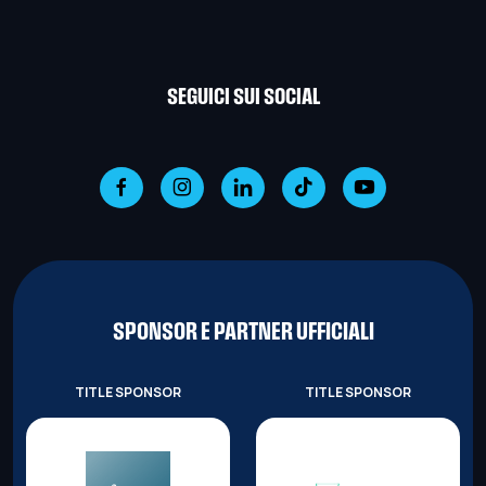
SEGUICI SUI SOCIAL
SPONSOR E PARTNER UFFICIALI
TITLE SPONSOR
TITLE SPONSOR