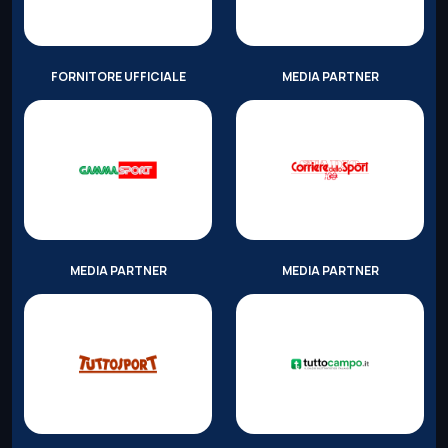
FORNITORE UFFICIALE
MEDIA PARTNER
MEDIA PARTNER
MEDIA PARTNER