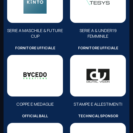
SERIE A MASCHILE & FUTURE
SERIE A & UNDER19
CUP
FEMMINILE
FORNITORE UFFICIALE
FORNITORE UFFICIALE
COPPE E MEDAGLIE
STAMPE E ALLESTIMENTI
OFFICIAL BALL
TECHNICAL SPONSOR