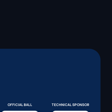
OFFICIAL BALL
TECHNICAL SPONSOR