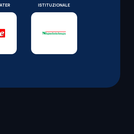
WATER
ISTITUZIONALE