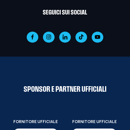
SEGUICI SUI SOCIAL
SPONSOR E PARTNER UFFICIALI
FORNITORE UFFICIALE
FORNITORE UFFICIALE