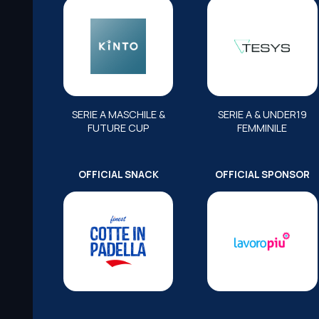
SERIE A MASCHILE &
SERIE A & UNDER19
FUTURE CUP
FEMMINILE
OFFICIAL SNACK
OFFICIAL SPONSOR