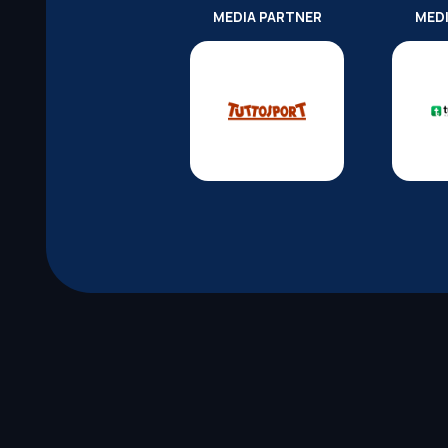
MEDIA PARTNER
MED