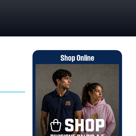
Shop Online