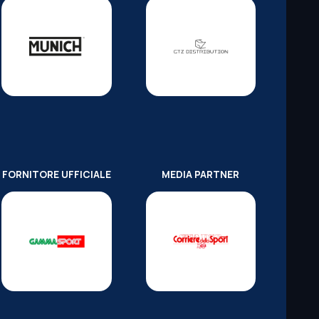
FORNITORE UFFICIALE
MEDIA PARTNER