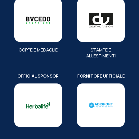
COPPE E MEDAGLIE
STAMPE E
ALLESTIMENTI
OFFICIAL SPONSOR
FORNITORE UFFICIALE