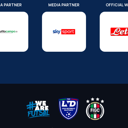
IA PARTNER
MEDIA PARTNER
OFFICIAL 