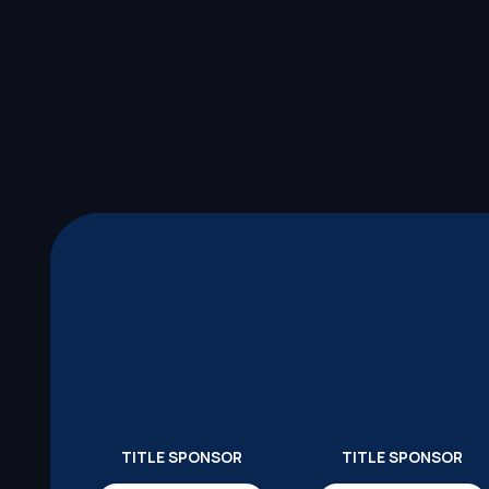
TITLE SPONSOR
TITLE SPONSOR