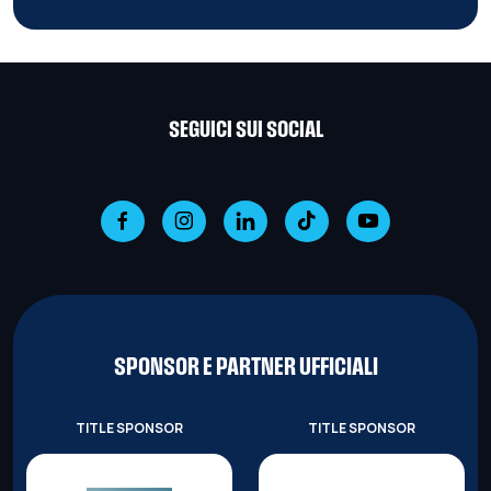
SEGUICI SUI SOCIAL
SPONSOR E PARTNER UFFICIALI
TITLE SPONSOR
TITLE SPONSOR