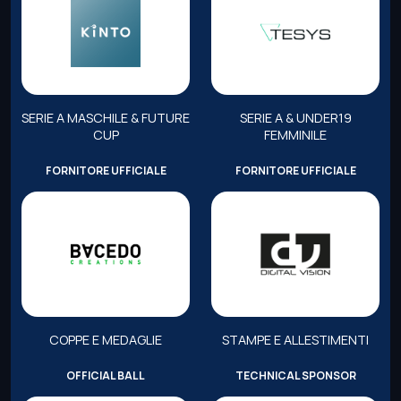
SERIE A MASCHILE & FUTURE
SERIE A & UNDER19
CUP
FEMMINILE
FORNITORE UFFICIALE
FORNITORE UFFICIALE
COPPE E MEDAGLIE
STAMPE E ALLESTIMENTI
OFFICIAL BALL
TECHNICAL SPONSOR