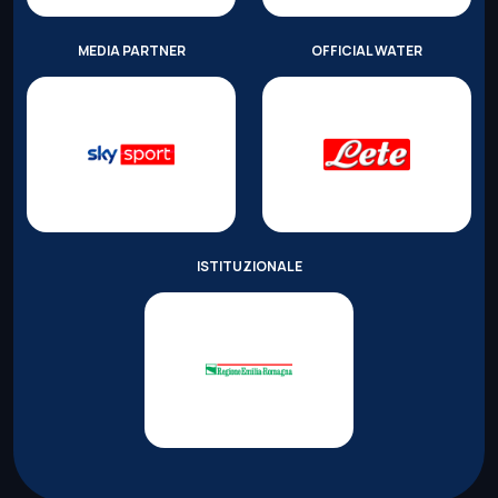
MEDIA PARTNER
OFFICIAL WATER
ISTITUZIONALE