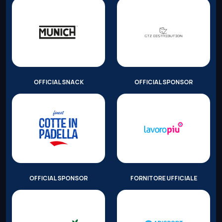
OFFICIAL SNACK
OFFICIAL SPONSOR
OFFICIAL SPONSOR
FORNITORE UFFICIALE