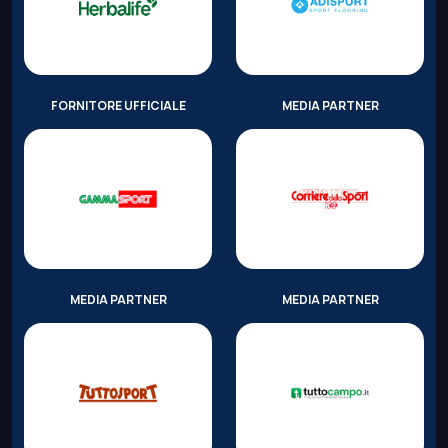
FORNITORE UFFICIALE
MEDIA PARTNER
MEDIA PARTNER
MEDIA PARTNER