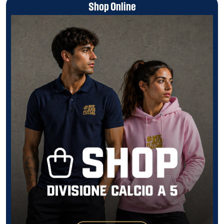
Shop Online