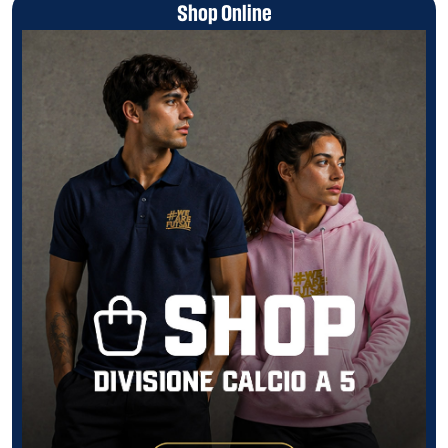
Shop Online