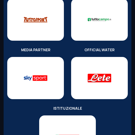
MEDIA PARTNER
OFFICIAL WATER
ISTITUZIONALE