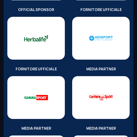
OFFICIAL SPONSOR
FORNITORE UFFICIALE
FORNITORE UFFICIALE
MEDIA PARTNER
MEDIA PARTNER
MEDIA PARTNER