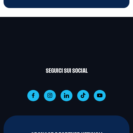
SEGUICI SUI SOCIAL