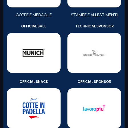
COPPE E MEDAGLIE
STAMPE E ALLESTIMENTI
OFFICIAL BALL
TECHNICAL SPONSOR
OFFICIAL SNACK
OFFICIAL SPONSOR