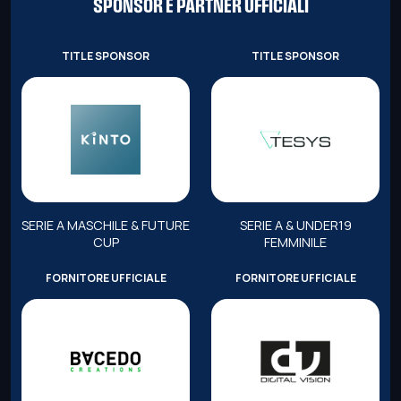
SPONSOR E PARTNER UFFICIALI
TITLE SPONSOR
TITLE SPONSOR
SERIE A MASCHILE & FUTURE
SERIE A & UNDER19
CUP
FEMMINILE
FORNITORE UFFICIALE
FORNITORE UFFICIALE