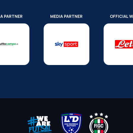
IA PARTNER
MEDIA PARTNER
OFFICIAL 