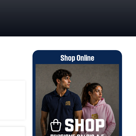
Shop Online