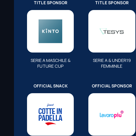
TITLE SPONSOR
TITLE SPONSOR
SERIE A MASCHILE &
SERIE A & UNDER19
FUTURE CUP
FEMMINILE
OFFICIAL SNACK
OFFICIAL SPONSOR