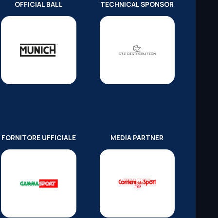
OFFICIAL BALL
TECHNICAL SPONSOR
FORNITORE UFFICIALE
MEDIA PARTNER