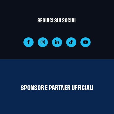
SEGUICI SUI SOCIAL
SPONSOR E PARTNER UFFICIALI