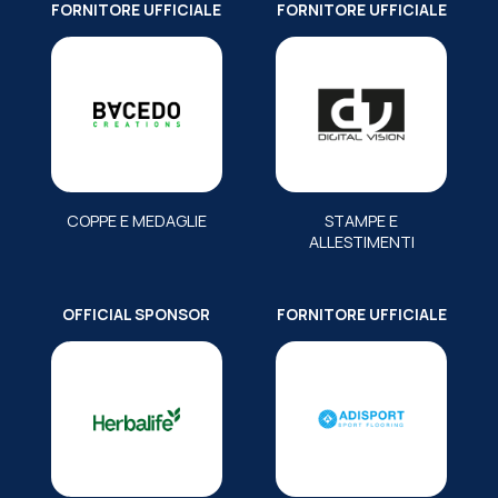
FORNITORE UFFICIALE
FORNITORE UFFICIALE
COPPE E MEDAGLIE
STAMPE E
ALLESTIMENTI
OFFICIAL SPONSOR
FORNITORE UFFICIALE