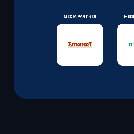
MEDIA PARTNER
MED