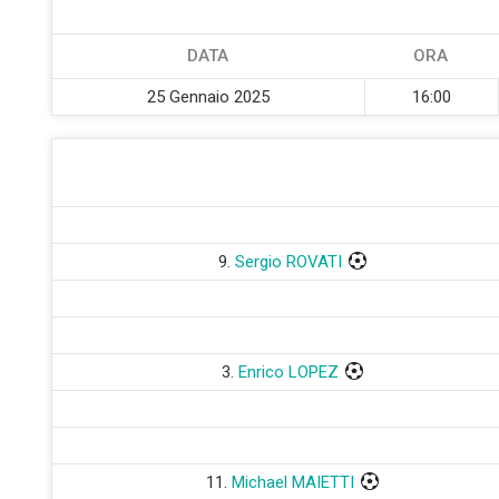
DATA
ORA
25 Gennaio 2025
16:00
9.
Sergio ROVATI
3.
Enrico LOPEZ
11.
Michael MAIETTI