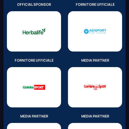
OFFICIAL SPONSOR
FORNITORE UFFICIALE
FORNITORE UFFICIALE
MEDIA PARTNER
MEDIA PARTNER
MEDIA PARTNER