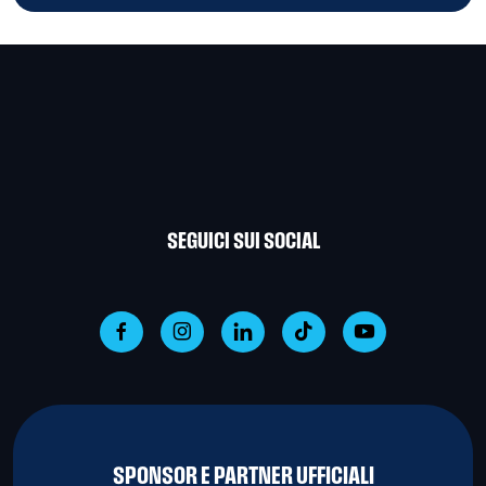
SEGUICI SUI SOCIAL
SPONSOR E PARTNER UFFICIALI