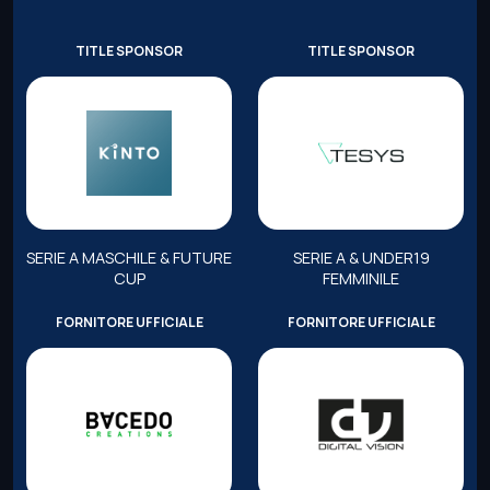
TITLE SPONSOR
TITLE SPONSOR
SERIE A MASCHILE & FUTURE
SERIE A & UNDER19
CUP
FEMMINILE
FORNITORE UFFICIALE
FORNITORE UFFICIALE