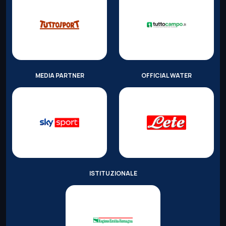
MEDIA PARTNER
OFFICIAL WATER
ISTITUZIONALE