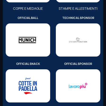
COPPE E MEDAGLIE
STAMPE E ALLESTIMENTI
OFFICIAL BALL
TECHNICAL SPONSOR
OFFICIAL SNACK
OFFICIAL SPONSOR