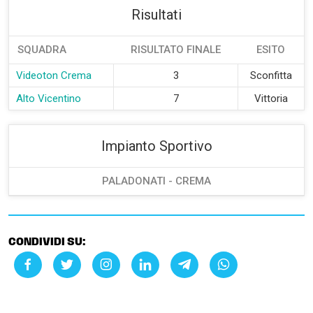
Risultati
SQUADRA
RISULTATO FINALE
ESITO
Videoton Crema
3
Sconfitta
Alto Vicentino
7
Vittoria
Impianto Sportivo
PALADONATI - CREMA
CONDIVIDI SU: