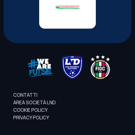
CONTATTI
AREA SOCIETÀ LND
COOKIE POLICY
PRIVACY POLICY