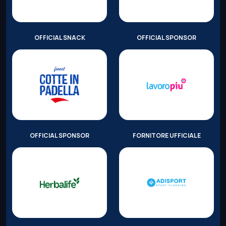
OFFICIAL SNACK
OFFICIAL SPONSOR
OFFICIAL SPONSOR
FORNITORE UFFICIALE