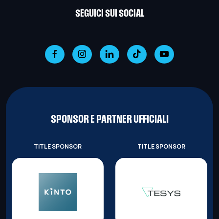
SEGUICI SUI SOCIAL
SPONSOR E PARTNER UFFICIALI
TITLE SPONSOR
TITLE SPONSOR