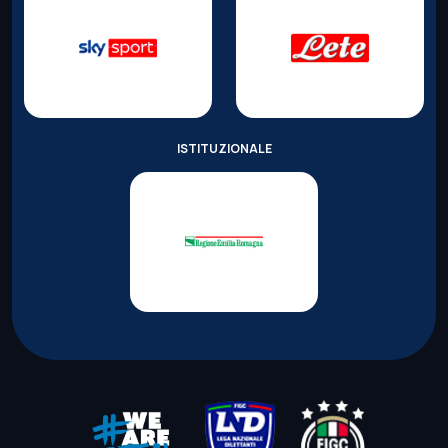
ISTITUZIONALE