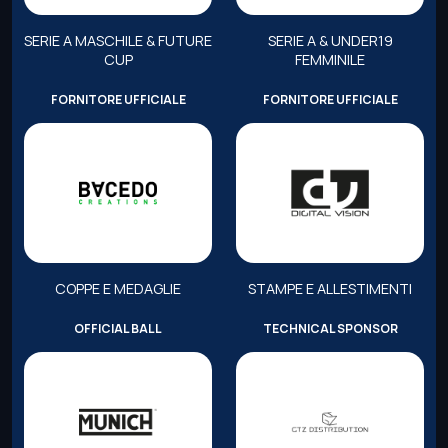
SERIE A MASCHILE & FUTURE
SERIE A & UNDER19
CUP
FEMMINILE
FORNITORE UFFICIALE
FORNITORE UFFICIALE
COPPE E MEDAGLIE
STAMPE E ALLESTIMENTI
OFFICIAL BALL
TECHNICAL SPONSOR