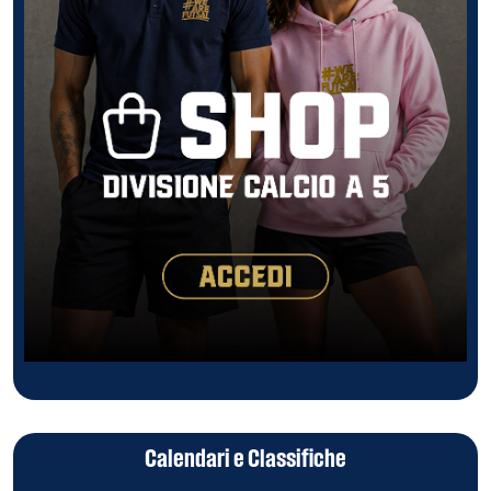
Calendari e Classifiche