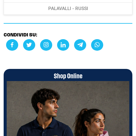
PALAVALLI - RUSSI
CONDIVIDI SU:
Shop Online