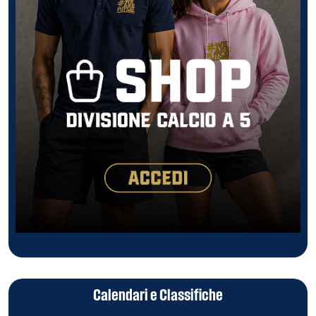
Calendari e Classifiche