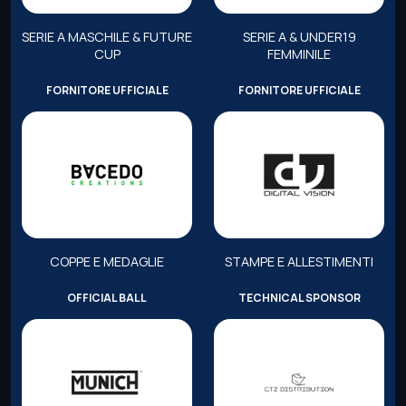
SERIE A MASCHILE & FUTURE
SERIE A & UNDER19
CUP
FEMMINILE
FORNITORE UFFICIALE
FORNITORE UFFICIALE
COPPE E MEDAGLIE
STAMPE E ALLESTIMENTI
OFFICIAL BALL
TECHNICAL SPONSOR