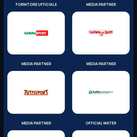
FORNITORE UFFICIALE
MEDIA PARTNER
MEDIA PARTNER
MEDIA PARTNER
MEDIA PARTNER
OFFICIAL WATER