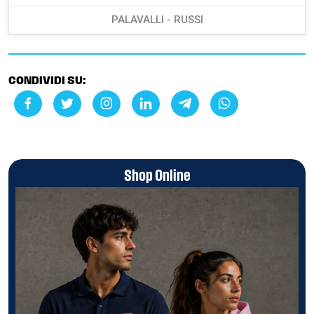
PALAVALLI - RUSSI
CONDIVIDI SU:
Shop Online