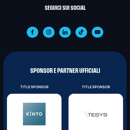
SEGUICI SUI SOCIAL
SPONSOR E PARTNER UFFICIALI
TITLE SPONSOR
TITLE SPONSOR