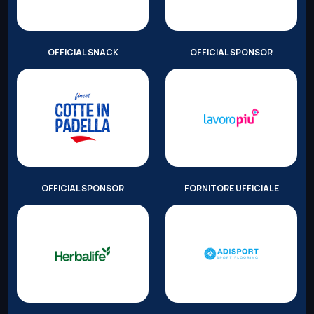
OFFICIAL SNACK
OFFICIAL SPONSOR
OFFICIAL SPONSOR
FORNITORE UFFICIALE