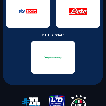
ISTITUZIONALE