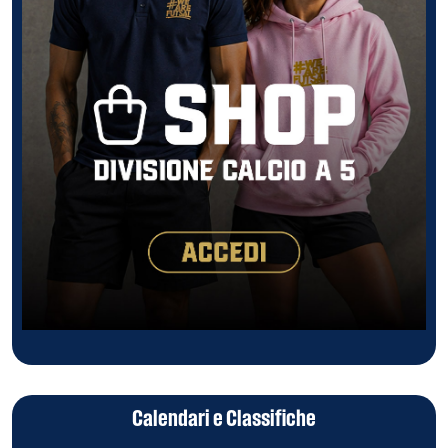
Calendari e Classifiche