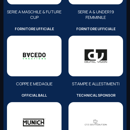
SERIE A MASCHILE & FUTURE
SERIE A & UNDER19
CUP
FEMMINILE
FORNITORE UFFICIALE
FORNITORE UFFICIALE
COPPE E MEDAGLIE
STAMPE E ALLESTIMENTI
OFFICIAL BALL
TECHNICAL SPONSOR