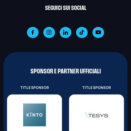
SEGUICI SUI SOCIAL
SPONSOR E PARTNER UFFICIALI
TITLE SPONSOR
TITLE SPONSOR