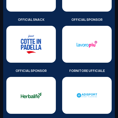
OFFICIAL SNACK
OFFICIAL SPONSOR
OFFICIAL SPONSOR
FORNITORE UFFICIALE