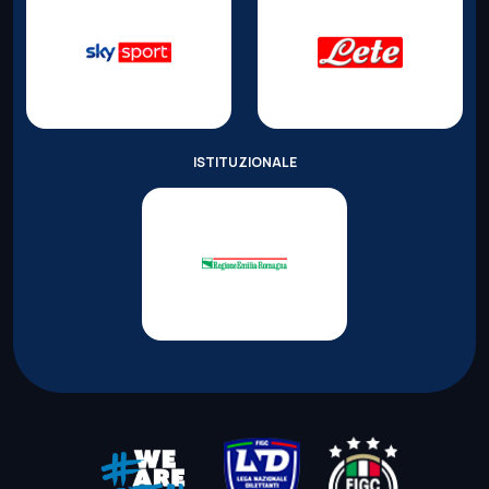
ISTITUZIONALE