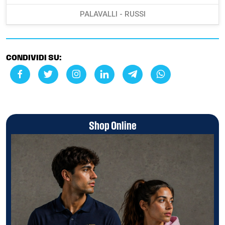
PALAVALLI - RUSSI
CONDIVIDI SU:
Shop Online