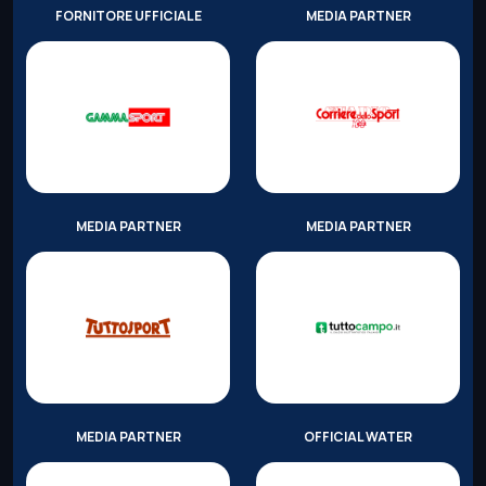
FORNITORE UFFICIALE
MEDIA PARTNER
MEDIA PARTNER
MEDIA PARTNER
MEDIA PARTNER
OFFICIAL WATER