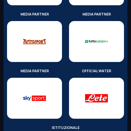
MEDIA PARTNER
MEDIA PARTNER
MEDIA PARTNER
OFFICIAL WATER
ISTITUZIONALE