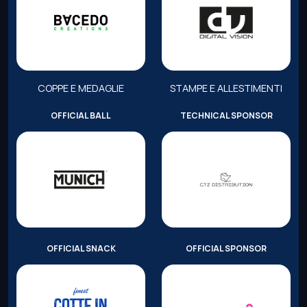
COPPE E MEDAGLIE
STAMPE E ALLESTIMENTI
OFFICIAL BALL
TECHNICAL SPONSOR
OFFICIAL SNACK
OFFICIAL SPONSOR