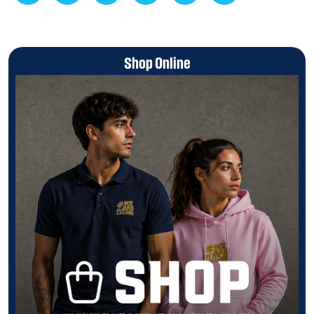
Shop Online