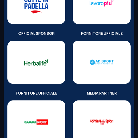
OFFICIAL SPONSOR
FORNITORE UFFICIALE
FORNITORE UFFICIALE
MEDIA PARTNER