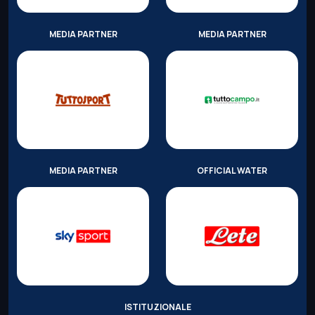
MEDIA PARTNER
MEDIA PARTNER
MEDIA PARTNER
OFFICIAL WATER
ISTITUZIONALE