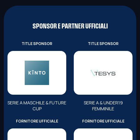
SPONSOR E PARTNER UFFICIALI
TITLE SPONSOR
TITLE SPONSOR
SERIE A MASCHILE & FUTURE
SERIE A & UNDER19
CUP
FEMMINILE
FORNITORE UFFICIALE
FORNITORE UFFICIALE