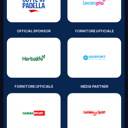
OFFICIAL SPONSOR
FORNITORE UFFICIALE
FORNITORE UFFICIALE
MEDIA PARTNER