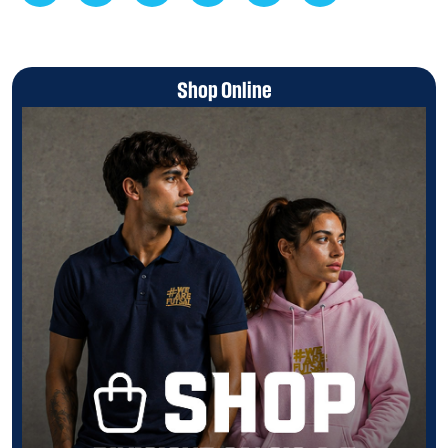
Shop Online