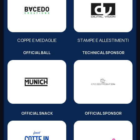
COPPE E MEDAGLIE
STAMPE E ALLESTIMENTI
OFFICIAL BALL
TECHNICAL SPONSOR
OFFICIAL SNACK
OFFICIAL SPONSOR