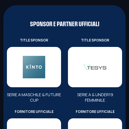
SPONSOR E PARTNER UFFICIALI
TITLE SPONSOR
TITLE SPONSOR
SERIE A MASCHILE & FUTURE
SERIE A & UNDER19
CUP
FEMMINILE
FORNITORE UFFICIALE
FORNITORE UFFICIALE