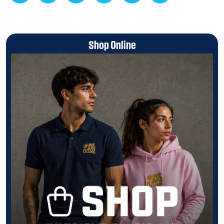
Shop Online