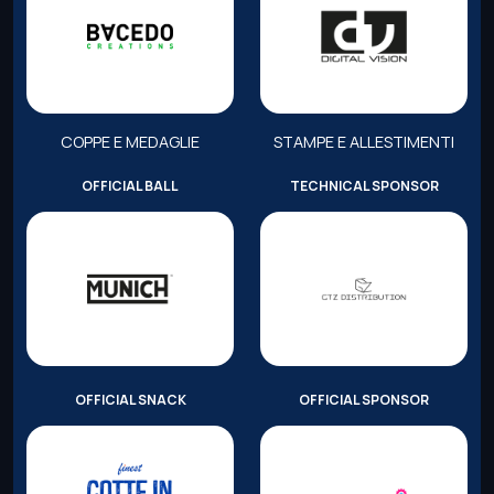
COPPE E MEDAGLIE
STAMPE E ALLESTIMENTI
OFFICIAL BALL
TECHNICAL SPONSOR
OFFICIAL SNACK
OFFICIAL SPONSOR