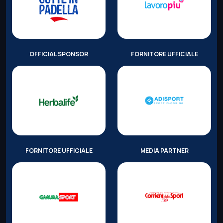
OFFICIAL SPONSOR
FORNITORE UFFICIALE
FORNITORE UFFICIALE
MEDIA PARTNER