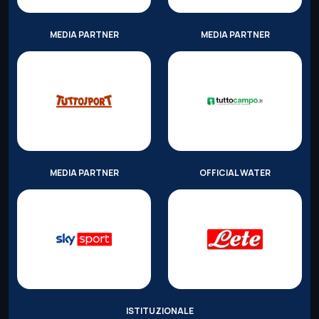
MEDIA PARTNER
MEDIA PARTNER
MEDIA PARTNER
OFFICIAL WATER
ISTITUZIONALE