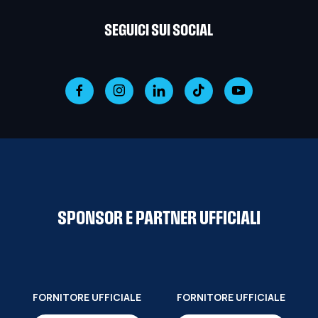
SEGUICI SUI SOCIAL
SPONSOR E PARTNER UFFICIALI
FORNITORE UFFICIALE
FORNITORE UFFICIALE