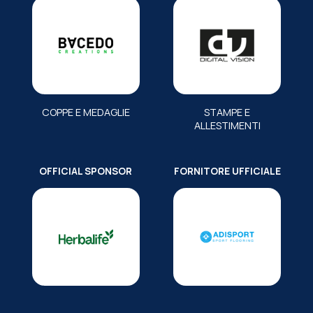
COPPE E MEDAGLIE
STAMPE E
ALLESTIMENTI
OFFICIAL SPONSOR
FORNITORE UFFICIALE