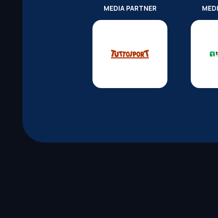
MEDIA PARTNER
MED