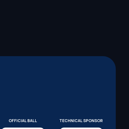
OFFICIAL BALL
TECHNICAL SPONSOR