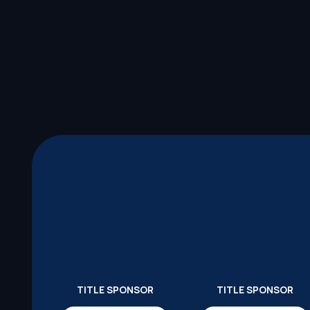
TITLE SPONSOR
TITLE SPONSOR