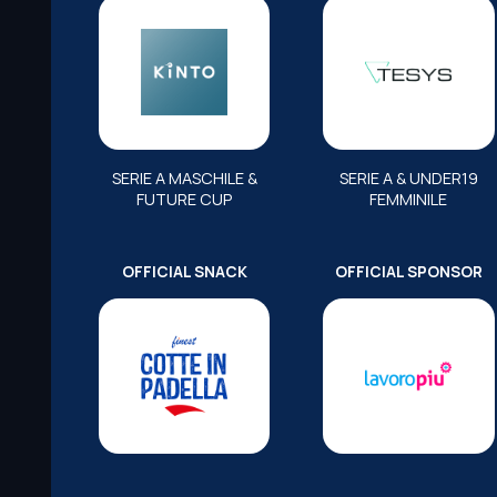
SERIE A MASCHILE &
SERIE A & UNDER19
FUTURE CUP
FEMMINILE
OFFICIAL SNACK
OFFICIAL SPONSOR