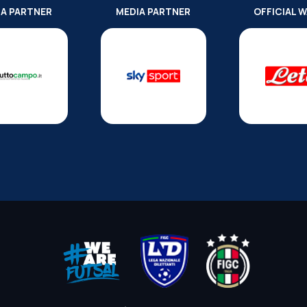
IA PARTNER
MEDIA PARTNER
OFFICIAL 