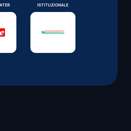
WATER
ISTITUZIONALE