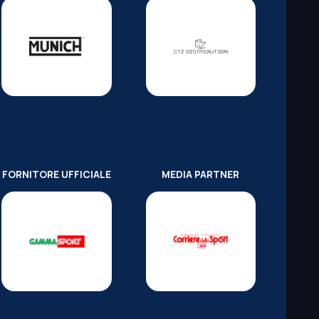
FORNITORE UFFICIALE
MEDIA PARTNER